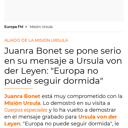
Europa FM
Misión Ursula
ALIADO DE LA MISIÓN URSULA
Juanra Bonet se pone serio
en su mensaje a Ursula von
der Leyen: "Europa no
puede seguir dormida"
Juanra Bonet
está muy comprometido con la
Misión Ursula
. Lo demostró en su visita a
Cuerpos especiales
y lo ha vuelto a demostrar
en el mensaje grabado para
Ursula von der
Leyen
. "Europa no puede seguir dormida", le