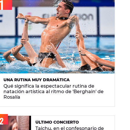
UNA RUTINA MUY DRAMÁTICA
Qué significa la espectacular rutina de
natación artística al ritmo de 'Berghain' de
Rosalía
ÚLTIMO CONCIERTO
Taichu, en el confesonario de