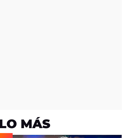
LO MÁS