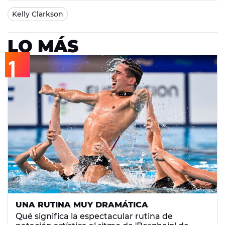
Kelly Clarkson
LO MÁS
UNA RUTINA MUY DRAMÁTICA
Qué significa la espectacular rutina de