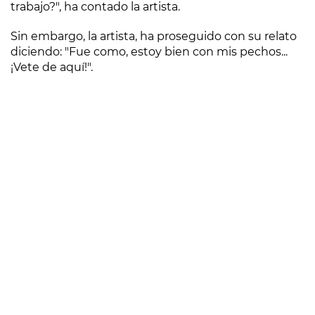
trabajo?", ha contado la artista.
Sin embargo, la artista, ha proseguido con su relato
diciendo: "Fue como, estoy bien con mis pechos...
¡Vete de aquí!".