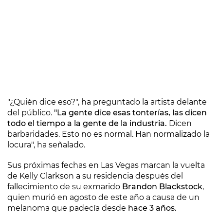
"¿Quién dice eso?", ha preguntado la artista delante
del público.
"La gente dice esas tonterías, las dicen
todo el tiempo a la gente de la industria.
Dicen
barbaridades. Esto no es normal. Han normalizado la
locura", ha señalado.
Sus próximas fechas en Las Vegas marcan la vuelta
de Kelly Clarkson a su residencia después del
fallecimiento de su exmarido
Brandon Blackstock
,
quien murió en agosto de este año a causa de un
melanoma que padecía desde
hace 3 años.