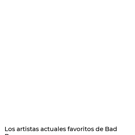
Los artistas actuales favoritos de Bad