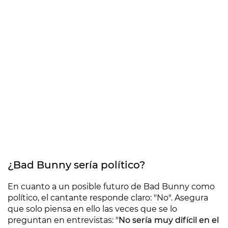
¿Bad Bunny sería político?
En cuanto a un posible futuro de Bad Bunny como
político, el cantante responde claro: "No". Asegura
que solo piensa en ello las veces que se lo
preguntan en entrevistas: "
No sería muy difícil en el