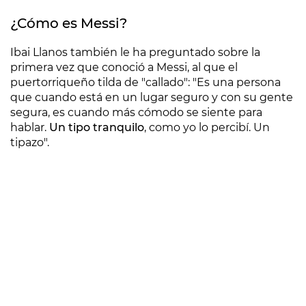
¿Cómo es Messi?
Ibai Llanos también le ha preguntado sobre la
primera vez que conoció a Messi, al que el
puertorriqueño tilda de "callado": "Es una persona
que cuando está en un lugar seguro y con su gente
segura, es cuando más cómodo se siente para
hablar.
Un tipo tranquilo
, como yo lo percibí. Un
tipazo".