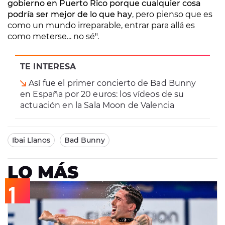
gobierno en Puerto Rico porque cualquier cosa
podría ser mejor de lo que hay
, pero pienso que es
como un mundo irreparable, entrar para allá es
como meterse... no sé".
TE INTERESA
Así fue el primer concierto de Bad Bunny
en España por 20 euros: los vídeos de su
actuación en la Sala Moon de Valencia
Ibai Llanos
Bad Bunny
LO MÁS