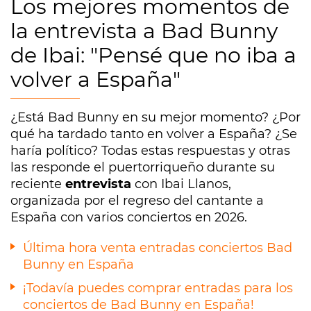
Los mejores momentos de
la entrevista a Bad Bunny
de Ibai: "Pensé que no iba a
volver a España"
¿Está Bad Bunny en su mejor momento? ¿Por
qué ha tardado tanto en volver a España? ¿Se
haría político? Todas estas respuestas y otras
las responde el puertorriqueño durante su
reciente
entrevista
con Ibai Llanos,
organizada por el regreso del cantante a
España con varios conciertos en 2026.
Última hora venta entradas conciertos Bad
Bunny en España
¡Todavía puedes comprar entradas para los
conciertos de Bad Bunny en España!