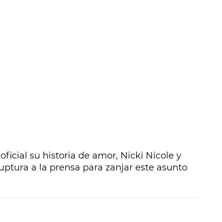
ficial su historia de amor, Nicki Nicole y
ptura a la prensa para zanjar este asunto