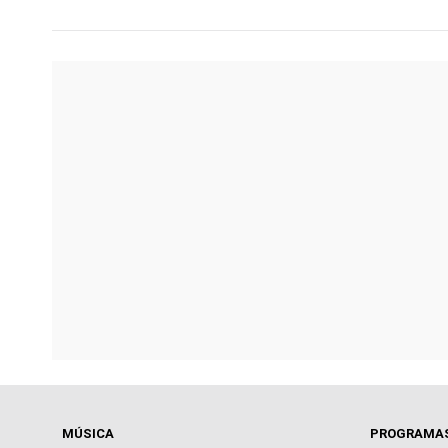
MÚSICA
PROGRAMA