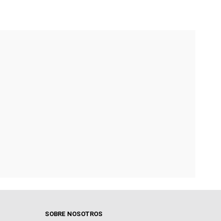
SOBRE NOSOTROS