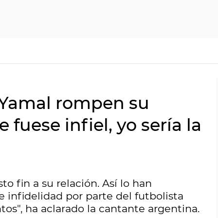
e Yamal rompen su
 fuese infiel, yo sería la
 fin a su relación. Así lo han
infidelidad por parte del futbolista
os", ha aclarado la cantante argentina.