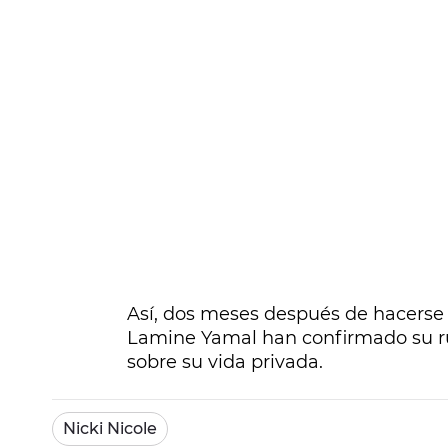
Así, dos meses después de hacerse o
Lamine Yamal han confirmado su ru
sobre su vida privada.
Nicki Nicole