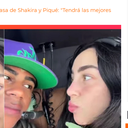
asa de Shakira y Piqué: "Tendrá las mejores