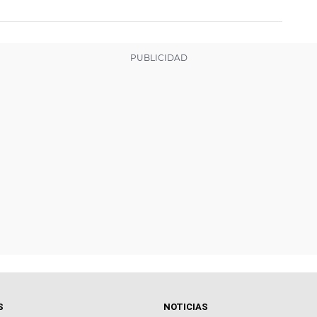
S
NOTICIAS