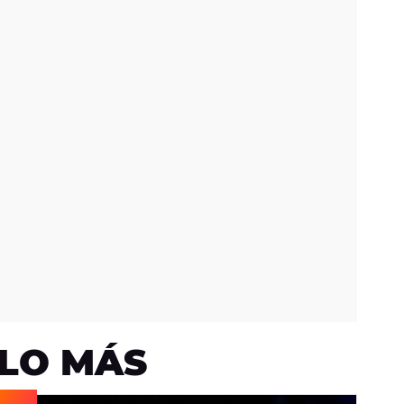
LO MÁS