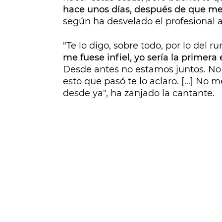
hace unos días, después de que me
según ha desvelado el profesional a
"Te lo digo, sobre todo, por lo del r
me fuese infiel, yo sería la primera
Desde antes no estamos juntos. No
esto que pasó te lo aclaro. [...] No
desde ya", ha zanjado la cantante.