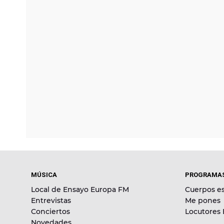
MÚSICA
PROGRAMA
Local de Ensayo Europa FM
Cuerpos es
Entrevistas
Me pones
Conciertos
Locutores
Novedades