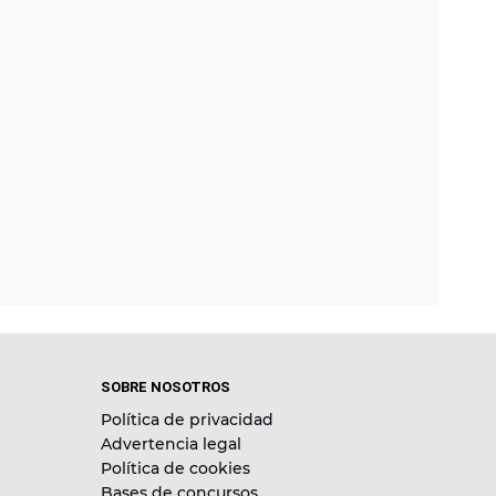
SOBRE NOSOTROS
Política de privacidad
Advertencia legal
Política de cookies
Bases de concursos