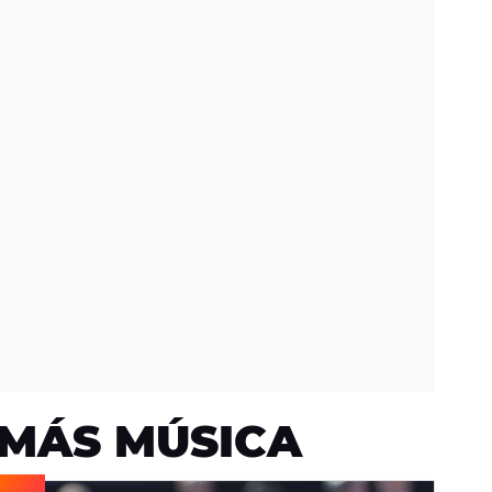
MÁS MÚSICA