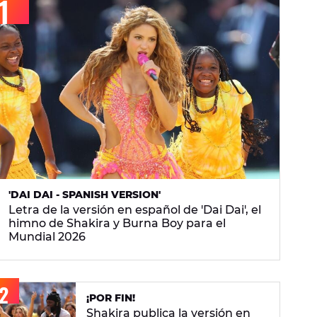
'DAI DAI - SPANISH VERSION'
Letra de la versión en español de 'Dai Dai', el
himno de Shakira y Burna Boy para el
Mundial 2026
¡POR FIN!
Shakira publica la versión en