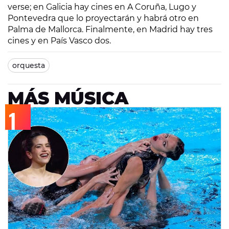
verse; en Galicia hay cines en A Coruña, Lugo y
Pontevedra que lo proyectarán y habrá otro en
Palma de Mallorca. Finalmente, en Madrid hay tres
cines y en País Vasco dos.
orquesta
MÁS MÚSICA