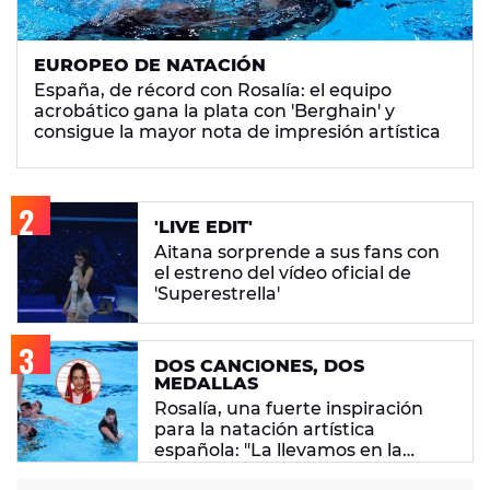
EUROPEO DE NATACIÓN
España, de récord con Rosalía: el equipo
acrobático gana la plata con 'Berghain' y
consigue la mayor nota de impresión artística
'LIVE EDIT'
Aitana sorprende a sus fans con
el estreno del vídeo oficial de
'Superestrella'
DOS CANCIONES, DOS
MEDALLAS
Rosalía, una fuerte inspiración
para la natación artística
española: "La llevamos en la
sangre"