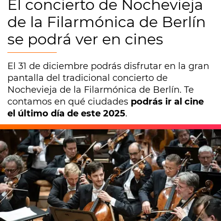
El concierto de Nochevieja
de la Filarmónica de Berlín
se podrá ver en cines
El 31 de diciembre podrás disfrutar en la gran
pantalla del tradicional concierto de
Nochevieja de la Filarmónica de Berlín. Te
contamos en qué ciudades
podrás ir al cine
el último día de este 2025
.