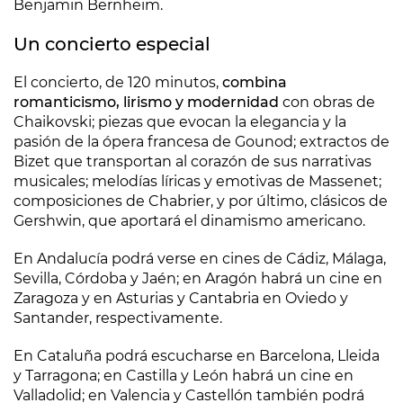
Benjamin Bernheim.
Un concierto especial
El concierto, de 120 minutos,
combina
romanticismo, lirismo y modernidad
con obras de
Chaikovski; piezas que evocan la elegancia y la
pasión de la ópera francesa de Gounod; extractos de
Bizet que transportan al corazón de sus narrativas
musicales; melodías líricas y emotivas de Massenet;
composiciones de Chabrier, y por último, clásicos de
Gershwin, que aportará el dinamismo americano.
En Andalucía podrá verse en cines de Cádiz, Málaga,
Sevilla, Córdoba y Jaén; en Aragón habrá un cine en
Zaragoza y en Asturias y Cantabria en Oviedo y
Santander, respectivamente.
En Cataluña podrá escucharse en Barcelona, Lleida
y Tarragona; en Castilla y León habrá un cine en
Valladolid; en Valencia y Castellón también podrá