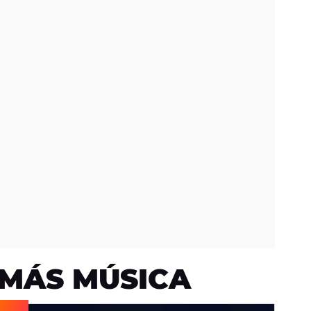
MÁS MÚSICA