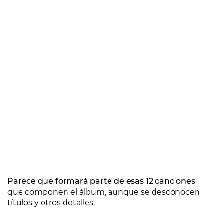
Parece que formará parte de esas 12 canciones
que componen el álbum, aunque se desconocen
títulos y otros detalles.