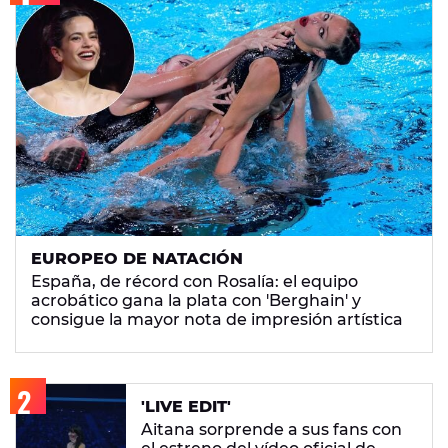
EUROPEO DE NATACIÓN
España, de récord con Rosalía: el equipo
acrobático gana la plata con 'Berghain' y
consigue la mayor nota de impresión artística
'LIVE EDIT'
Aitana sorprende a sus fans con