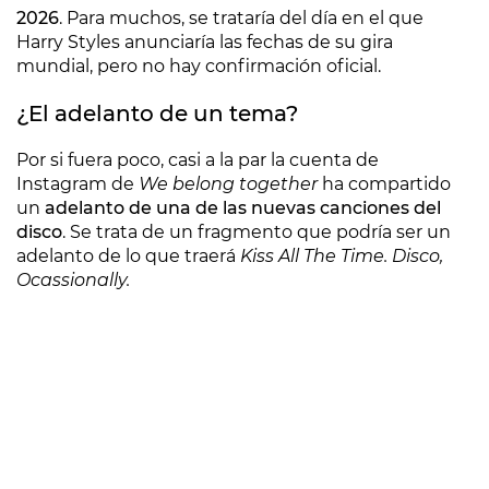
2026
. Para muchos, se trataría del día en el que
Harry Styles anunciaría las fechas de su gira
mundial, pero no hay confirmación oficial.
¿El adelanto de un tema?
Por si fuera poco, casi a la par la cuenta de
Instagram de
We belong together
ha compartido
un
adelanto de una de las nuevas canciones del
disco
. Se trata de un fragmento que podría ser un
adelanto de lo que traerá
Kiss All The Time. Disco,
Ocassionally.