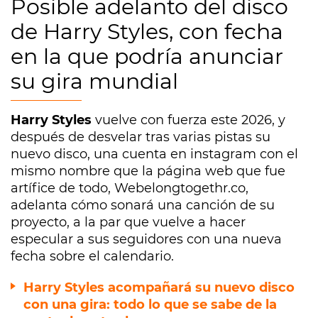
Posible adelanto del disco
de Harry Styles, con fecha
en la que podría anunciar
su gira mundial
Harry Styles
vuelve con fuerza este 2026, y
después de desvelar tras varias pistas su
nuevo disco, una cuenta en instagram con el
mismo nombre que la página web que fue
artífice de todo, Webelongtogethr.co,
adelanta cómo sonará una canción de su
proyecto, a la par que vuelve a hacer
especular a sus seguidores con una nueva
fecha sobre el calendario.
Harry Styles acompañará su nuevo disco
con una gira: todo lo que se sabe de la