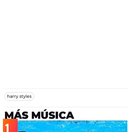
harry styles
MÁS MÚSICA