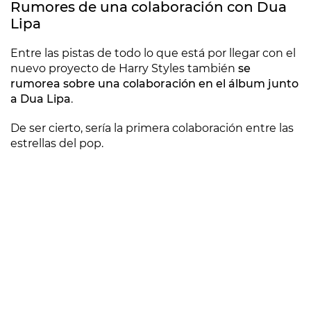
Rumores de una colaboración con Dua
Lipa
Entre las pistas de todo lo que está por llegar con el
nuevo proyecto de Harry Styles también
se
rumorea sobre una colaboración en el álbum junto
a Dua Lipa
.
De ser cierto, sería la primera colaboración entre las
estrellas del pop.