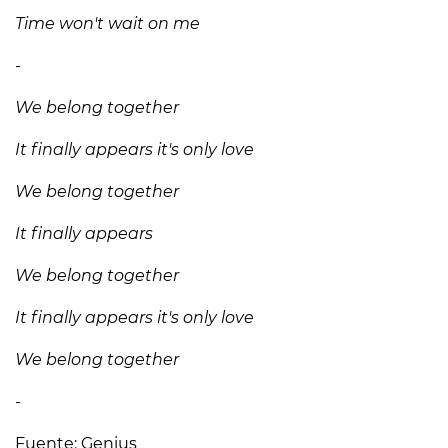
Time won't wait on me
-
We belong together
It finally appears it's only love
We belong together
It finally appears
We belong together
It finally appears it's only love
We belong together
-
Fuente: Genius