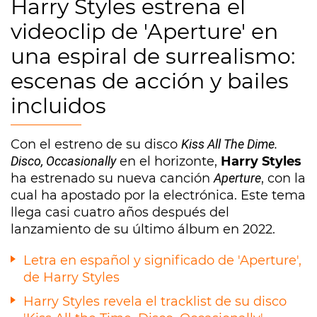
Harry Styles estrena el
videoclip de 'Aperture' en
una espiral de surrealismo:
escenas de acción y bailes
incluidos
Con el estreno de su disco
Kiss All The Dime.
Disco, Occasionally
en el horizonte,
Harry Styles
ha estrenado su nueva canción
Aperture
, con la
cual ha apostado por la electrónica. Este tema
llega casi cuatro años después del
lanzamiento de su último álbum en 2022.
Letra en español y significado de 'Aperture',
de Harry Styles
Harry Styles revela el tracklist de su disco