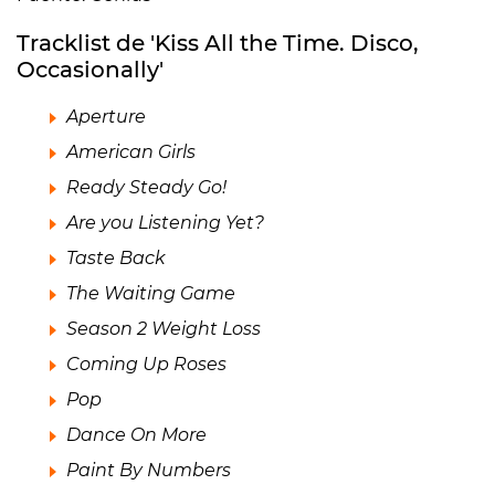
Tracklist de 'Kiss All the Time. Disco,
Occasionally'
Aperture
American Girls
Ready Steady Go!
Are you Listening Yet?
Taste Back
The Waiting Game
Season 2 Weight Loss
Coming Up Roses
Pop
Dance On More
Paint By Numbers