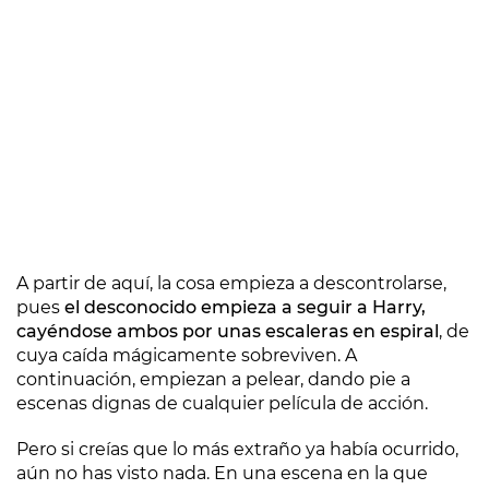
A partir de aquí, la cosa empieza a descontrolarse,
pues
el desconocido empieza a seguir a Harry,
cayéndose ambos por unas escaleras en espiral
, de
cuya caída mágicamente sobreviven. A
continuación, empiezan a pelear, dando pie a
escenas dignas de cualquier película de acción.
Pero si creías que lo más extraño ya había ocurrido,
aún no has visto nada. En una escena en la que