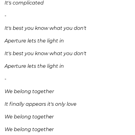
It's complicated
-
It's best you know what you don't
Aperture lets the light in
It's best you know what you don't
Aperture lets the light in
-
We belong together
It finally appears it's only love
We belong togethеr
We belong togethеr