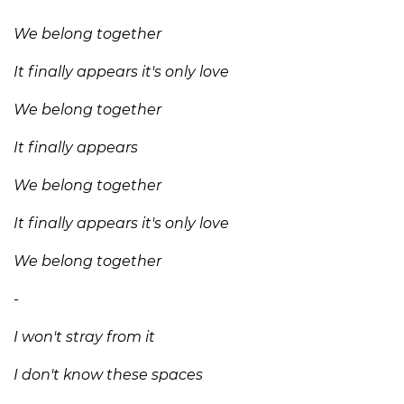
We belong together
It finally appears it's only love
We belong together
It finally appears
We belong together
It finally appears it's only love
We belong together
-
I won't stray from it
I don't know these spaces