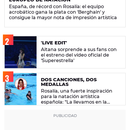
España, de récord con Rosalía: el equipo
acrobático gana la plata con 'Berghain' y
consigue la mayor nota de impresión artística
'LIVE EDIT'
Aitana sorprende a sus fans con
el estreno del vídeo oficial de
'Superestrella'
DOS CANCIONES, DOS
MEDALLAS
Rosalía, una fuerte inspiración
para la natación artística
española: "La llevamos en la
sangre"