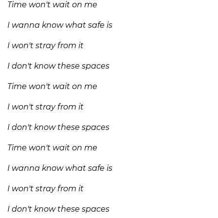
Time won't wait on me
I wanna know what safe is
I won't stray from it
I don't know these spaces
Time won't wait on me
I won't stray from it
I don't know these spaces
Time won't wait on me
I wanna know what safe is
I won't stray from it
I don't know these spaces