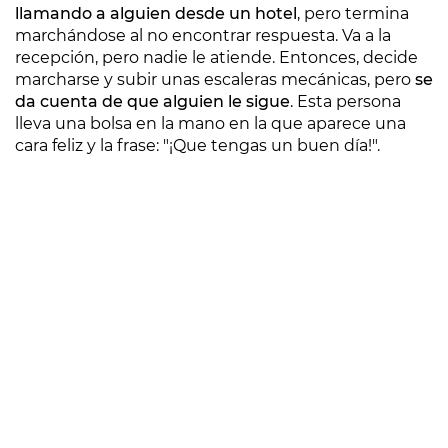
llamando a alguien desde un hotel
, pero termina
marchándose al no encontrar respuesta. Va a la
recepción, pero nadie le atiende. Entonces, decide
marcharse y subir unas escaleras mecánicas, pero
se
da cuenta de que alguien le sigue
. Esta persona
lleva una bolsa en la mano en la que aparece una
cara feliz y la frase: "¡Que tengas un buen día!".