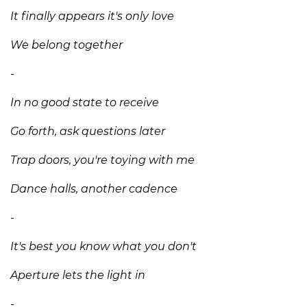
It finally appears it's only love
We belong together
-
In no good state to receive
Go forth, ask questions later
Trap doors, you're toying with me
Dance halls, another cadence
-
It's best you know what you don't
Aperture lets the light in
-