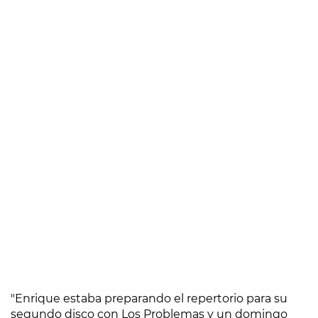
"Enrique estaba preparando el repertorio para su
segundo disco con Los Problemas y un domingo