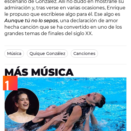
escenario de González. Allí no dudó en mostrarle su
admiración y, tras verse en varias ocasiones, Enrique
le propuso que escribiese algo para él. Ese algo es
Aunque tú no lo sepas
, una declaración de amor
hecha canción que se ha convertido en uno de los
grandes temas de finales del siglo XX.
Música
Quique González
Canciones
MÁS MÚSICA