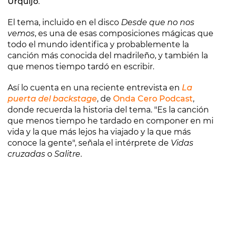
Urquijo
.
El tema, incluido en el disco
Desde que no nos
vemos
, es una de esas composiciones mágicas que
todo el mundo identifica y probablemente la
canción más conocida del madrileño, y también la
que menos tiempo tardó en escribir.
Así lo cuenta en una reciente entrevista en
La
puerta del backstage
, de
Onda Cero Podcast
,
donde recuerda la historia del tema. "Es la canción
que menos tiempo he tardado en componer en mi
vida y la que más lejos ha viajado y la que más
conoce la gente", señala el intérprete de
Vidas
cruzadas
o
Salitre
.