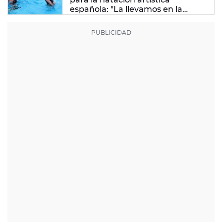
española: "La llevamos en la
sangre"