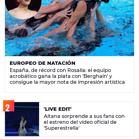
EUROPEO DE NATACIÓN
España, de récord con Rosalía: el equipo
acrobático gana la plata con 'Berghain' y
consigue la mayor nota de impresión artística
'LIVE EDIT'
Aitana sorprende a sus fans con
el estreno del vídeo oficial de
'Superestrella'