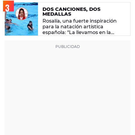
DOS CANCIONES, DOS
MEDALLAS
Rosalía, una fuerte inspiración
para la natación artística
española: "La llevamos en la
sangre"