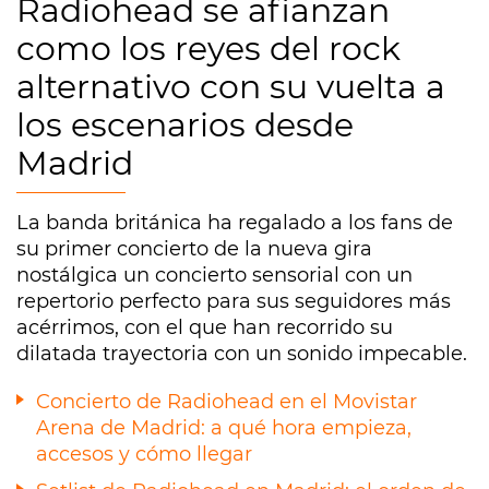
Radiohead se afianzan
como los reyes del rock
alternativo con su vuelta a
los escenarios desde
Madrid
La banda británica ha regalado a los fans de
su primer concierto de la nueva gira
nostálgica un concierto sensorial con un
repertorio perfecto para sus seguidores más
acérrimos, con el que han recorrido su
dilatada trayectoria con un sonido impecable.
Concierto de Radiohead en el Movistar
Arena de Madrid: a qué hora empieza,
accesos y cómo llegar