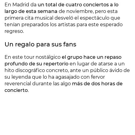
En Madrid da
un total de cuatro conciertos a lo
largo de esta semana
de noviembre, pero esta
primera cita musical desveló el espectáculo que
tenían preparados los artistas para este esperado
regreso.
Un regalo para sus fans
En este tour nostálgico
el grupo hace un repaso
profundo de su repertorio
en lugar de atarse a un
hito discográfico concreto, ante un público ávido de
su leyenda que lo ha agasajado con fervor
reverencial durante las algo
más de dos horas de
concierto
.