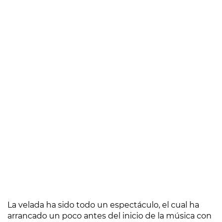
La velada ha sido todo un espectáculo, el cual ha
arrancado un poco antes del inicio de la música con