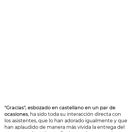
"Gracias", esbozado en castellano en un par de
ocasiones
, ha sido toda su interacción directa con
los asistentes, que lo han adorado igualmente y que
han aplaudido de manera más vívida la entrega del