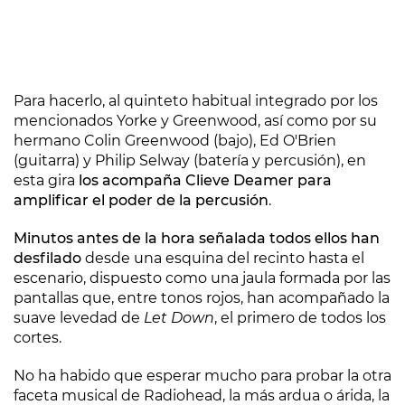
Para hacerlo, al quinteto habitual integrado por los
mencionados Yorke y Greenwood, así como por su
hermano Colin Greenwood (bajo), Ed O'Brien
(guitarra) y Philip Selway (batería y percusión), en
esta gira
los acompaña Clieve Deamer para
amplificar el poder de la percusión
.
Minutos antes de la hora señalada todos ellos han
desfilado
desde una esquina del recinto hasta el
escenario, dispuesto como una jaula formada por las
pantallas que, entre tonos rojos, han acompañado la
suave levedad de
Let Down
, el primero de todos los
cortes.
No ha habido que esperar mucho para probar la otra
faceta musical de Radiohead, la más ardua o árida, la