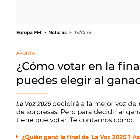
Europa FM
Noticias
TV/Cine
APUNTA
¿Cómo votar en la final
puedes elegir al gana
decidirá a la mejor voz de 
La Voz 2025
de sorpresas. Pero para decidir al ga
tiene que votar. Te contamos cómo.
¿Quién ganó la final de 'La Voz 2025'? A