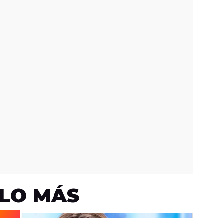
LO MÁS