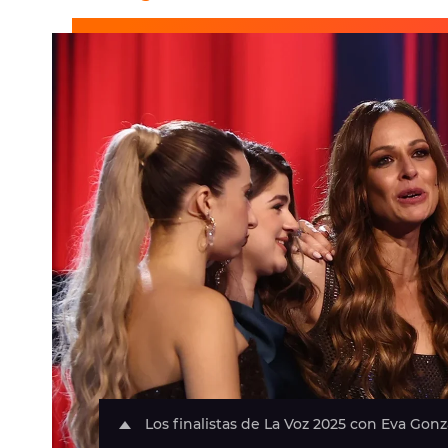
Los finalistas de La Voz 2025 con Eva Gon