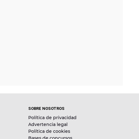
SOBRE NOSOTROS
Política de privacidad
Advertencia legal
Política de cookies
Bases de concursos