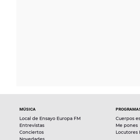
MÚSICA
PROGRAMA
Local de Ensayo Europa FM
Cuerpos es
Entrevistas
Me pones
Conciertos
Locutores
Novedades