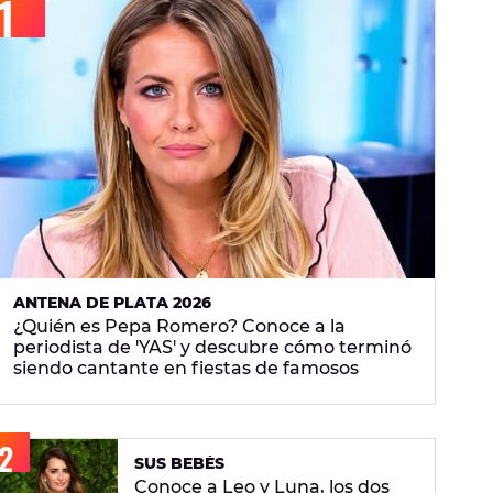
ANTENA DE PLATA 2026
¿Quién es Pepa Romero? Conoce a la
periodista de 'YAS' y descubre cómo terminó
siendo cantante en fiestas de famosos
SUS BEBÉS
Conoce a Leo y Luna, los dos