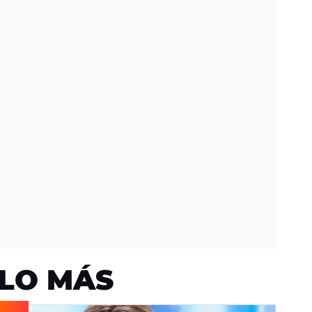
LO MÁS