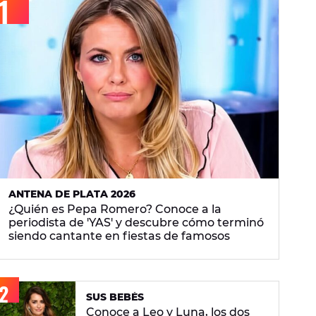
ANTENA DE PLATA 2026
¿Quién es Pepa Romero? Conoce a la
periodista de 'YAS' y descubre cómo terminó
siendo cantante en fiestas de famosos
SUS BEBÉS
Conoce a Leo y Luna, los dos