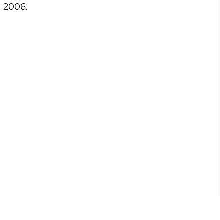
n 2006.