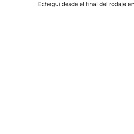
Echegui desde el final del rodaje e