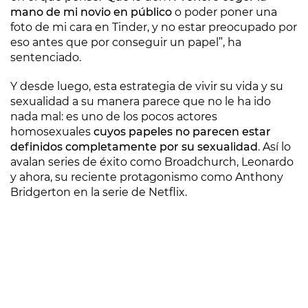
mano de mi novio en público
o poder poner una
foto de mi cara en Tinder, y no estar preocupado por
eso antes que por conseguir un papel”, ha
sentenciado.
Y desde luego, esta estrategia de vivir su vida y su
sexualidad a su manera parece que no le ha ido
nada mal: es uno de los pocos actores
homosexuales
cuyos papeles no parecen estar
definidos completamente por su sexualidad
. Así lo
avalan series de éxito como Broadchurch, Leonardo
y ahora, su reciente protagonismo como Anthony
Bridgerton en la serie de Netflix.