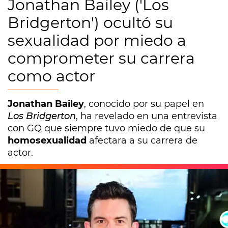
Jonathan Bailey ('Los
Bridgerton') ocultó su
sexualidad por miedo a
comprometer su carrera
como actor
Jonathan Bailey
, conocido por su papel en
Los Bridgerton
, ha revelado en una entrevista
con GQ que siempre tuvo miedo de que su
homosexualidad
afectara a su carrera de
actor.