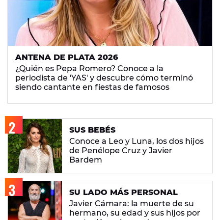
ANTENA DE PLATA 2026
¿Quién es Pepa Romero? Conoce a la
periodista de 'YAS' y descubre cómo terminó
siendo cantante en fiestas de famosos
SUS BEBÉS
Conoce a Leo y Luna, los dos hijos
de Penélope Cruz y Javier
Bardem
SU LADO MÁS PERSONAL
Javier Cámara: la muerte de su
hermano, su edad y sus hijos por