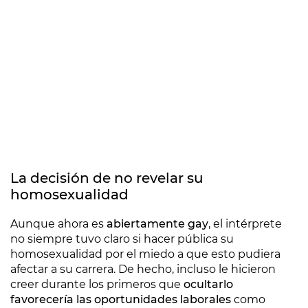
La decisión de no revelar su
homosexualidad
Aunque ahora es
abiertamente gay
, el intérprete
no siempre tuvo claro si hacer pública su
homosexualidad por el miedo a que esto pudiera
afectar a su carrera. De hecho, incluso le hicieron
creer durante los primeros que
ocultarlo
favorecería las oportunidades laborales
como