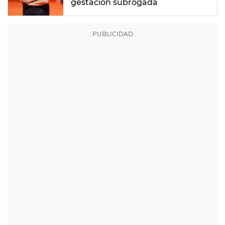
gestación subrogada