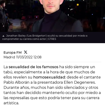
Jonathan Bailey ('Los Bridgerton') ocultó su sexualidad por miedo a
comprometer su carrera como actor | GTRES
Europa FM
Madrid
11/03/2022 12:08
La
sexualidad de los famosos
ha sido siempre un
tabú, especialmente a la hora de que muchos de
ellos revelen su
homosexualidad
: desde el cantante
Pablo Alborán a la presentadora Ellen Degeneres.
Durante años, muchos han sido silenciados y otros
tantos han decidido mantenerlo oculto por miedo a
las represalias que esto podría tener para su carrera
artística.