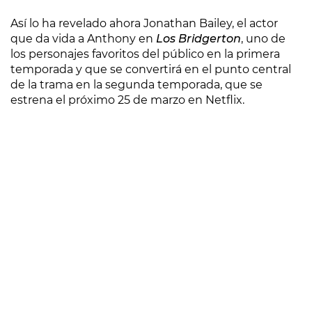
Así lo ha revelado ahora Jonathan Bailey, el actor
que da vida a Anthony en
Los Bridgerton
, uno de
los personajes favoritos del público en la primera
temporada y que se convertirá en el punto central
de la trama en la segunda temporada, que se
estrena el próximo 25 de marzo en Netflix.