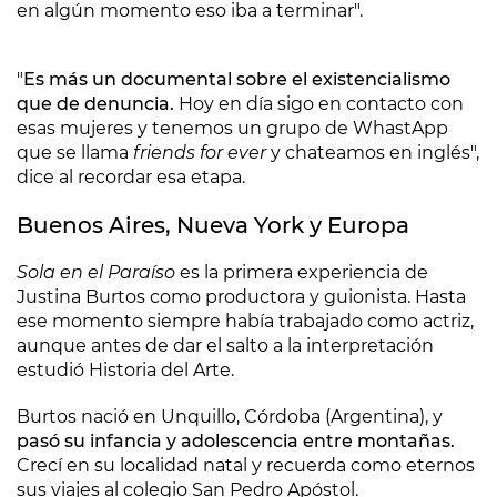
en algún momento eso iba a terminar".
"
Es más un documental sobre el existencialismo
que de denuncia.
Hoy en día sigo en contacto con
esas mujeres y tenemos un grupo de WhastApp
que se llama
friends for ever
y chateamos en inglés",
dice al recordar esa etapa.
Buenos Aires, Nueva York y Europa
Sola en el Paraíso
es la primera experiencia de
Justina Burtos como productora y guionista. Hasta
ese momento siempre había trabajado como actriz,
aunque antes de dar el salto a la interpretación
estudió Historia del Arte.
Burtos nació en Unquillo, Córdoba (Argentina), y
pasó su infancia y adolescencia entre montañas.
Crecí en su localidad natal y recuerda como eternos
sus viajes al colegio San Pedro Apóstol.