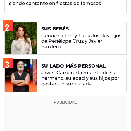
siendo cantante en fiestas de famosos
SUS BEBÉS
Conoce a Leo y Luna, los dos hijos
de Penélope Cruz y Javier
Bardem
SU LADO MÁS PERSONAL
Javier Cámara: la muerte de su
hermano, su edad y sus hijos por
gestación subrogada