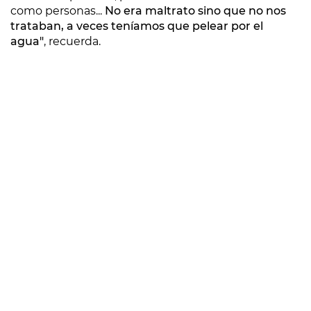
como personas...
No era maltrato sino que no nos
trataban, a veces teníamos que pelear por el
agua"
, recuerda.