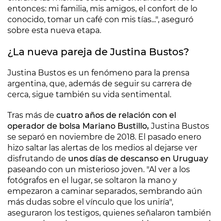
entonces: mi familia, mis amigos, el confort de lo
conocido, tomar un café con mis tías...", aseguró
sobre esta nueva etapa.
¿La nueva pareja de Justina Bustos?
Justina Bustos es un fenómeno para la prensa
argentina, que, además de seguir su carrera de
cerca, sigue también su vida sentimental.
Tras más de
cuatro años de relación con el
operador de bolsa Mariano Bustillo,
Justina Bustos
se separó en noviembre de 2018. El pasado enero
hizo saltar las alertas de los medios al dejarse ver
disfrutando de
unos días de descanso en Uruguay
paseando con un misterioso joven. "Al ver a los
fotógrafos en el lugar, se soltaron la mano y
empezaron a caminar separados, sembrando aún
más dudas sobre el vínculo que los uniría",
aseguraron los testigos, quienes señalaron también