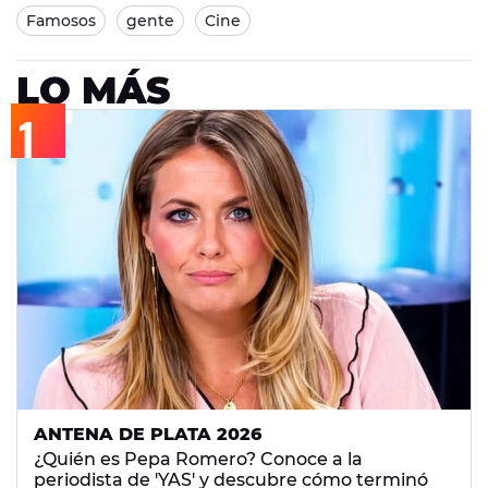
Famosos
gente
Cine
LO MÁS
ANTENA DE PLATA 2026
¿Quién es Pepa Romero? Conoce a la
periodista de 'YAS' y descubre cómo terminó