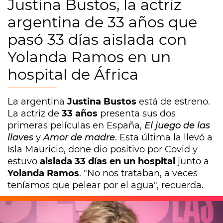
Justina Bustos, la actriz
argentina de 33 años que
pasó 33 días aislada con
Yolanda Ramos en un
hospital de África
La argentina
Justina Bustos
está de estreno.
La actriz de
33 años
presenta sus dos
primeras películas en España,
El juego de las
llaves
y
Amor de madre
. Esta última la llevó a
Isla Mauricio, done dio positivo por Covid y
estuvo
aislada 33 días en un hospital
junto a
Yolanda Ramos
. "No nos trataban, a veces
teníamos que pelear por el agua", recuerda.