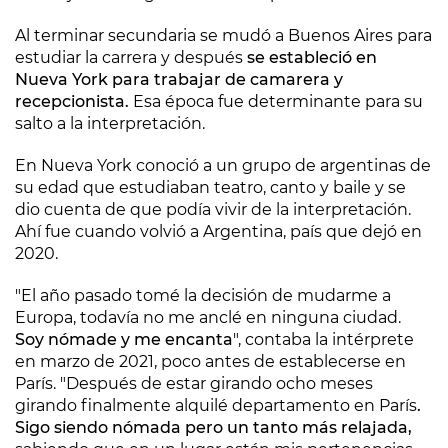
Al terminar secundaria se mudó a Buenos Aires para
estudiar la carrera y después
se estableció en
Nueva York para trabajar de camarera y
recepcionista.
Esa época fue determinante para su
salto a la interpretación.
En Nueva York conoció a un grupo de argentinas de
su edad que estudiaban teatro, canto y baile y se
dio cuenta de que podía vivir de la interpretación.
Ahí fue cuando volvió a Argentina, país que dejó en
2020.
"El año pasado tomé la decisión de mudarme a
Europa, todavía no me anclé en ninguna ciudad.
Soy nómade y me encanta
", contaba la intérprete
en marzo de 2021, poco antes de establecerse en
París. "Después de estar girando ocho meses
girando finalmente alquilé departamento en París
.
Sigo siendo nómada pero un tanto más relajada,