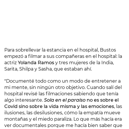
Para sobrellevar la estancia en el hospital, Bustos
empezó a filmar a sus compañeras en el hospital: la
actriz
Yolanda Ramos
y tres mujeres de la India,
Sarita, Shilpa y Sasha, que estaban ahí.
"Documenté todo como un modo de entretener a
mi mente, sin ningún otro objetivo. Cuando salí del
hospital revisé las filmaciones sabiendo que tenía
algo interesante.
Sola en el paraíso
no es sobre el
Covid sino sobre la vida misma y las emociones
, las
ilusiones, las desilusiones, cómo la empatía mueve
montañas y el miedo paraliza. Lo que más hacía era
ver documentales porque me hacía bien saber que