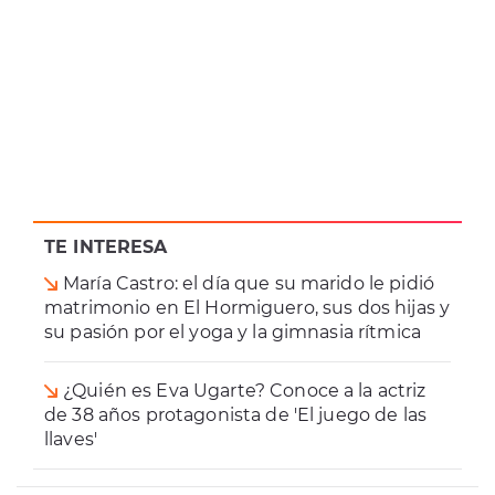
TE INTERESA
María Castro: el día que su marido le pidió
matrimonio en El Hormiguero, sus dos hijas y
su pasión por el yoga y la gimnasia rítmica
¿Quién es Eva Ugarte? Conoce a la actriz
de 38 años protagonista de 'El juego de las
llaves'