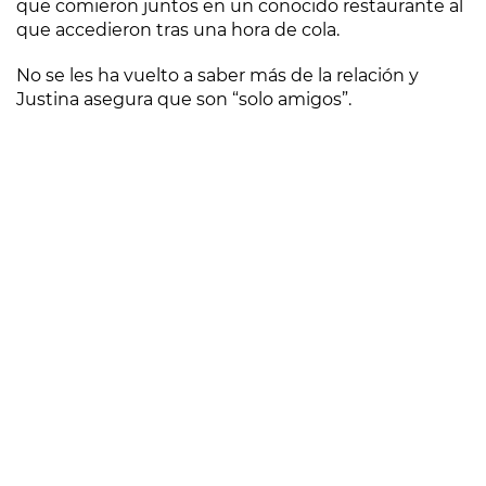
que comieron juntos en un conocido restaurante al
que accedieron tras una hora de cola.
No se les ha vuelto a saber más de la relación y
Justina asegura que son “solo amigos”.