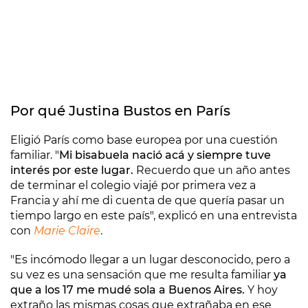
Por qué Justina Bustos en París
Eligió París como base europea por una cuestión
familiar. "
Mi bisabuela nació acá y siempre tuve
interés por este lugar.
Recuerdo que un año antes
de terminar el colegio viajé por primera vez a
Francia y ahí me di cuenta de que quería pasar un
tiempo largo en este país", explicó en una entrevista
con
Marie Claire
.
"Es incómodo llegar a un lugar desconocido, pero a
su vez es una sensación que me resulta familiar
ya
que a los 17 me mudé sola a Buenos Aires.
Y hoy
extraño las mismas cosas que extrañaba en ese