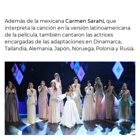
Además de la mexicana
Carmen Sarahí,
que
interpreta la canción en la versión latinoamericana
de la película, también cantaron las actrices
encargadas de las adaptaciones en Dinamarca,
Tailandia, Alemania, Japón, Noruega, Polonia y Rusia.