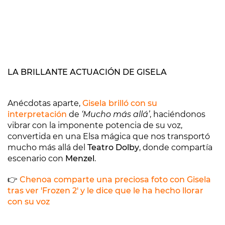
LA BRILLANTE ACTUACIÓN DE GISELA
Anécdotas aparte,
Gisela brilló con su
interpretación
de
‘Mucho más allá’
, haciéndonos
vibrar con la imponente potencia de su voz,
convertida en una Elsa mágica que nos transportó
mucho más allá del
Teatro Dolby
, donde compartía
escenario con
Menzel
.
👉
Chenoa comparte una preciosa foto con Gisela
tras ver 'Frozen 2' y le dice que le ha hecho llorar
con su voz