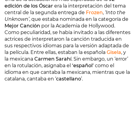
edición de los Óscar
era la interpretación del tema
central de la segunda entrega de
Frozen
,
‘Into the
Unknown’
, que estaba nominada en la categoría de
Mejor Canción
por la Academia de Hollywood.
Como peculiaridad, se había invitado a las diferentes
actrices de interpretaron la canción traducida en
sus respectivos idiomas para la versión adaptada de
la película. Entre ellas, estaban la española
Gisela
, y
la mexicana
Carmen Sarahí
. Sin embargo, un ‘error’
en la rotulación, asignaba el
‘español’
como el
idioma en que cantaba la mexicana, mientras que la
catalana, cantaba en ‘
castellano
’.