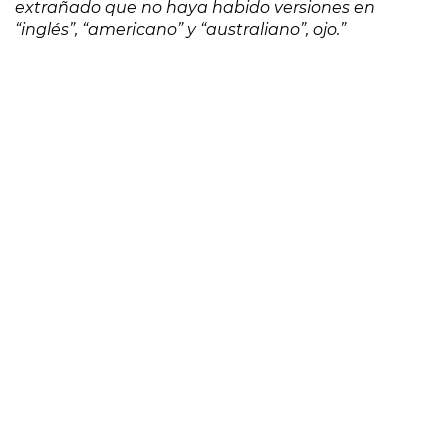
extrañado que no haya habido versiones en
“inglés”, “americano” y “australiano”, ojo.”