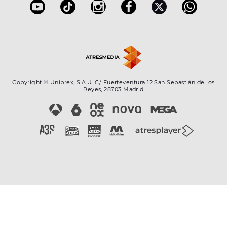
Copyright © Uniprex, S.A.U. C/ Fuerteventura 12 San Sebastián de los
Reyes, 28703 Madrid