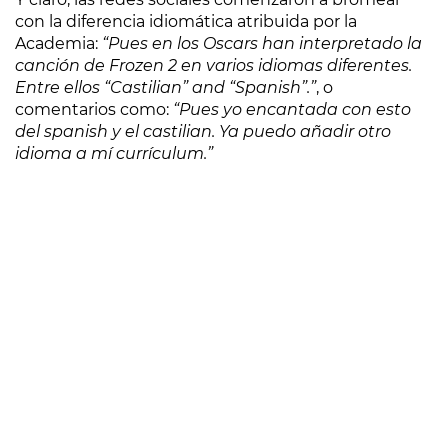
con la diferencia idiomática atribuida por la
Academia:
“Pues en los Oscars han interpretado la
canción de Frozen 2 en varios idiomas diferentes.
Entre ellos “Castilian” and “Spanish”.”
, o
comentarios como:
“Pues yo encantada con esto
del spanish y el castilian. Ya puedo añadir otro
idioma a mí currículum.”