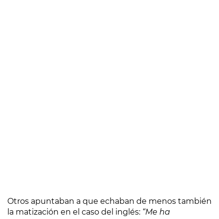
Otros apuntaban a que echaban de menos también
la matización en el caso del inglés:
“Me ha