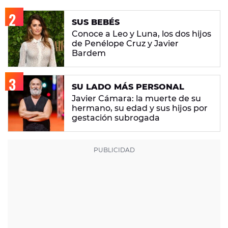
SUS BEBÉS
Conoce a Leo y Luna, los dos hijos
de Penélope Cruz y Javier
Bardem
SU LADO MÁS PERSONAL
Javier Cámara: la muerte de su
hermano, su edad y sus hijos por
gestación subrogada