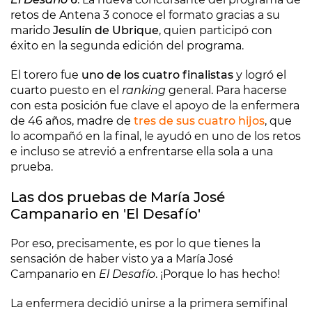
retos de Antena 3 conoce el formato gracias a su
marido
Jesulín de Ubrique
, quien participó con
éxito en la segunda edición del programa.
El torero fue
uno de los cuatro finalistas
y logró el
cuarto puesto en el
ranking
general. Para hacerse
con esta posición fue clave el apoyo de la enfermera
de 46 años, madre de
tres de sus cuatro hijos
, que
lo acompañó en la final, le ayudó en uno de los retos
e incluso se atrevió a enfrentarse ella sola a una
prueba.
Las dos pruebas de María José
Campanario en 'El Desafío'
Por eso, precisamente, es por lo que tienes la
sensación de haber visto ya a María José
Campanario en
El Desafío
. ¡Porque lo has hecho!
La enfermera decidió unirse a la primera semifinal