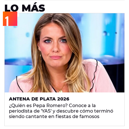
LO MÁS
ANTENA DE PLATA 2026
¿Quién es Pepa Romero? Conoce a la
periodista de 'YAS' y descubre cómo terminó
siendo cantante en fiestas de famosos