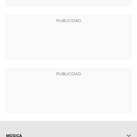
MÚSICA