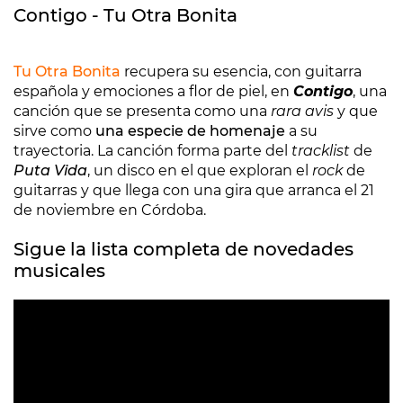
Contigo - Tu Otra Bonita
Tu Otra Bonita
recupera su esencia, con guitarra
española y emociones a flor de piel, en
Contigo
, una
canción que se presenta como una
rara avis
y que
sirve como
una especie de homenaje
a su
trayectoria. La canción forma parte del
tracklist
de
Puta Vida
, un disco en el que exploran el
rock
de
guitarras y que llega con una gira que arranca el 21
de noviembre en Córdoba.
Sigue la lista completa de novedades
musicales