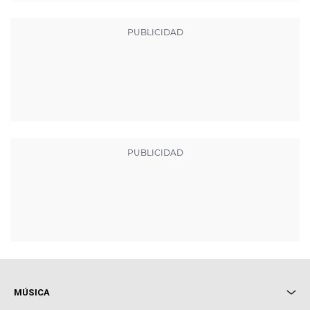
MÚSICA