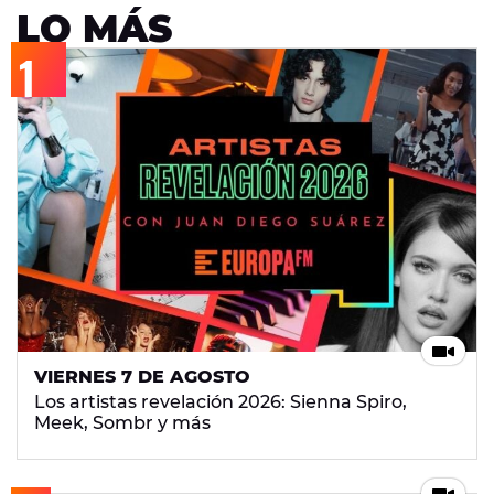
LO MÁS
VIERNES 7 DE AGOSTO
Los artistas revelación 2026: Sienna Spiro,
Meek, Sombr y más