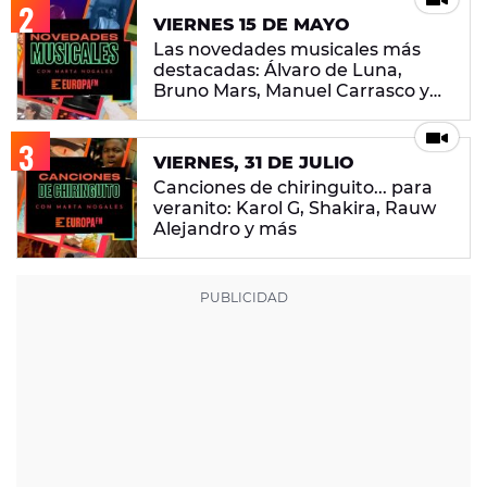
VIERNES 15 DE MAYO
Las novedades musicales más
destacadas: Álvaro de Luna,
Bruno Mars, Manuel Carrasco y
más
VIERNES, 31 DE JULIO
Canciones de chiringuito... para
veranito: Karol G, Shakira, Rauw
Alejandro y más