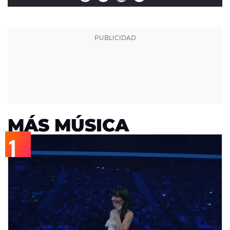
MÁS MÚSICA