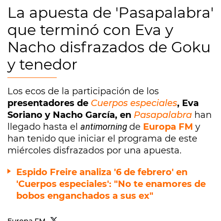
La apuesta de 'Pasapalabra'
que terminó con Eva y
Nacho disfrazados de Goku
y tenedor
Los ecos de la participación de los
presentadores de
Cuerpos especiales
, Eva
Soriano y Nacho García, en
Pasapalabra
han
llegado hasta el
antimorning
de
Europa FM
y
han tenido que iniciar el programa de este
miércoles disfrazados por una apuesta.
Espido Freire analiza '6 de febrero' en
'Cuerpos especiales': "No te enamores de
bobos enganchados a sus ex"