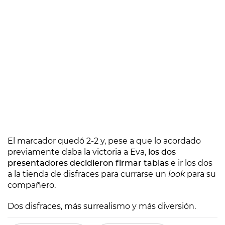
El marcador quedó 2-2 y, pese a que lo acordado
previamente daba la victoria a Eva,
los dos
presentadores decidieron firmar tablas
e ir los dos
a la tienda de disfraces para currarse un
look
para su
compañero.
Dos disfraces, más surrealismo y más diversión.