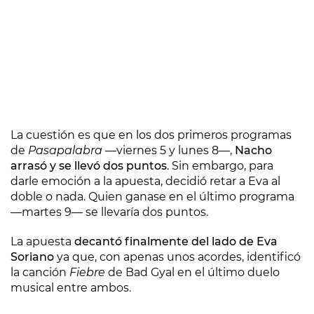
La cuestión es que en los dos primeros programas
de
Pasapalabra
—viernes 5 y lunes 8—,
Nacho
arrasó y se llevó dos puntos
. Sin embargo, para
darle emoción a la apuesta, decidió retar a Eva al
doble o nada. Quien ganase en el último programa
—martes 9— se llevaría dos puntos.
La apuesta
decantó finalmente del lado de Eva
Soriano
ya que, con apenas unos acordes, identificó
la canción
Fiebre
de Bad Gyal en el último duelo
musical entre ambos.