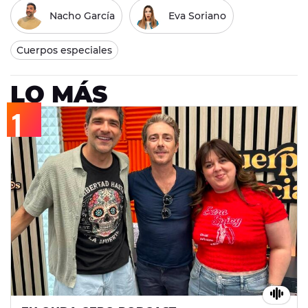
Nacho García
Eva Soriano
Cuerpos especiales
LO MÁS