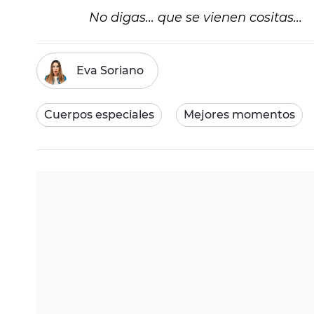
No digas... que se vienen cositas...
Eva Soriano
Cuerpos especiales
Mejores momentos