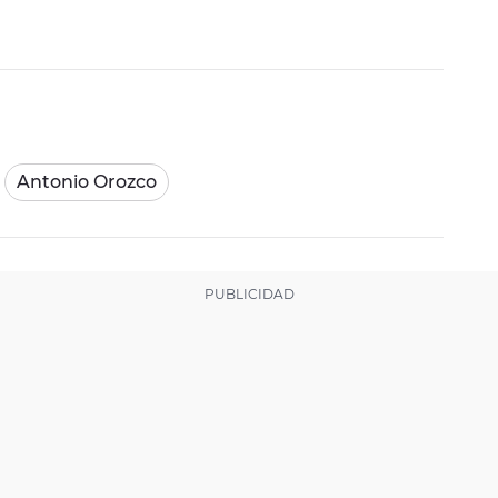
Antonio Orozco