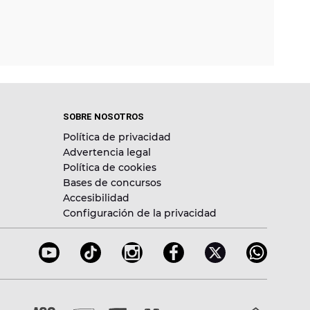
SOBRE NOSOTROS
Política de privacidad
Advertencia legal
Política de cookies
Bases de concursos
Accesibilidad
Configuración de la privacidad