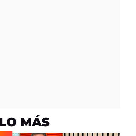
LO MÁS