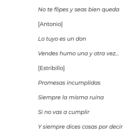
No te flipes y seas bien queda
[Antonio]
Lo tuyo es un don
Vendes humo una y otra vez...
[Estribillo]
Promesas incumplidas
Siempre la misma ruina
Si no vas a cumplir
Y siempre dices cosas por decir