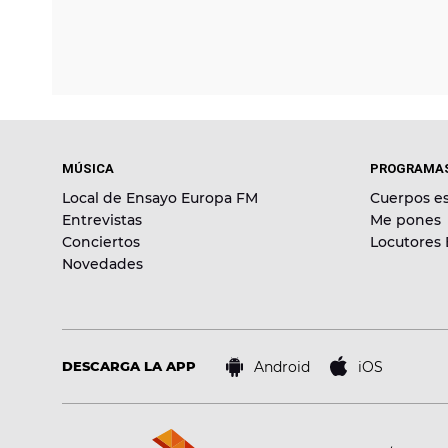
MÚSICA
PROGRAMA
Local de Ensayo Europa FM
Cuerpos es
Entrevistas
Me pones
Conciertos
Locutores
Novedades
Android
iOS
DESCARGA LA APP