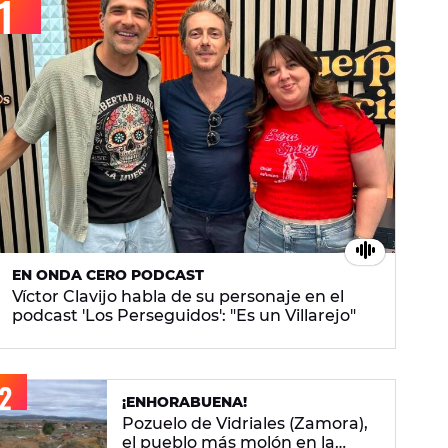
EN ONDA CERO PODCAST
Víctor Clavijo habla de su personaje en el
podcast 'Los Perseguidos': "Es un Villarejo"
¡ENHORABUENA!
Pozuelo de Vidriales (Zamora),
el pueblo más molón en la