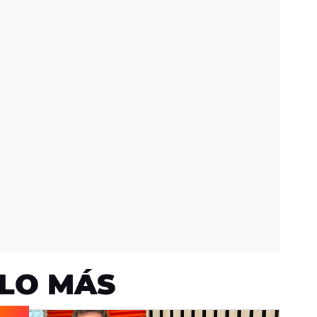
LO MÁS