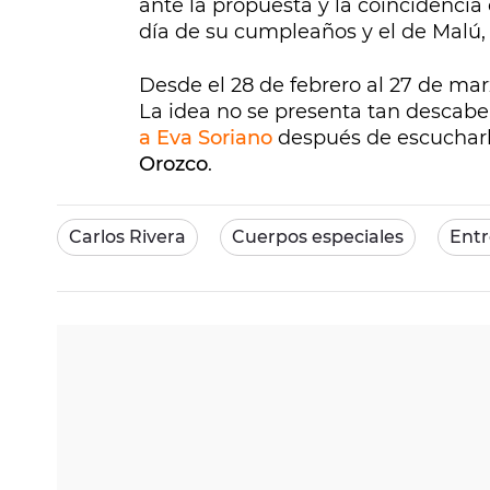
ante la propuesta y la coincidencia 
día de su cumpleaños y el de Malú,
Desde el 28 de febrero al 27 de mar
La idea no se presenta tan descabel
a Eva Soriano
después de escuchar
Orozco
.
Carlos Rivera
Cuerpos especiales
Entr