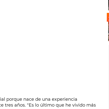
ial porque nace de una experiencia
e tres años. "Es lo último que he vivido más