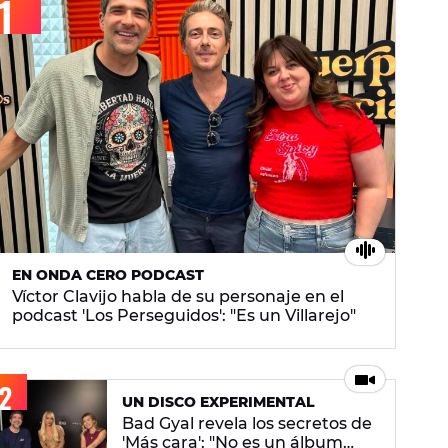
EN ONDA CERO PODCAST
Víctor Clavijo habla de su personaje en el
podcast 'Los Perseguidos': "Es un Villarejo"
UN DISCO EXPERIMENTAL
Bad Gyal revela los secretos de
'Más cara': "No es un álbum