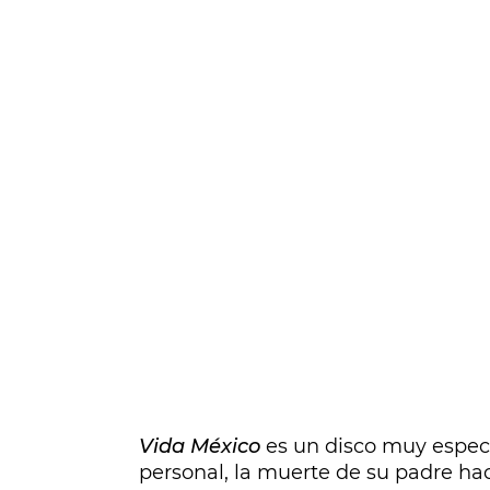
Vida México
es un disco muy espec
personal, la muerte de su padre hac