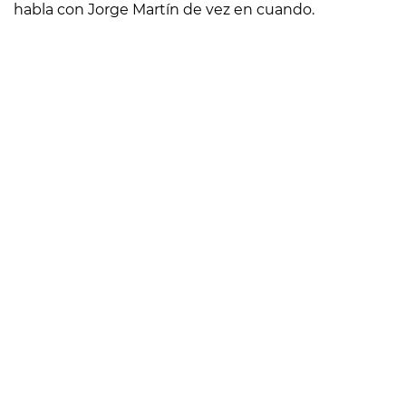
habla con Jorge Martín de vez en cuando.