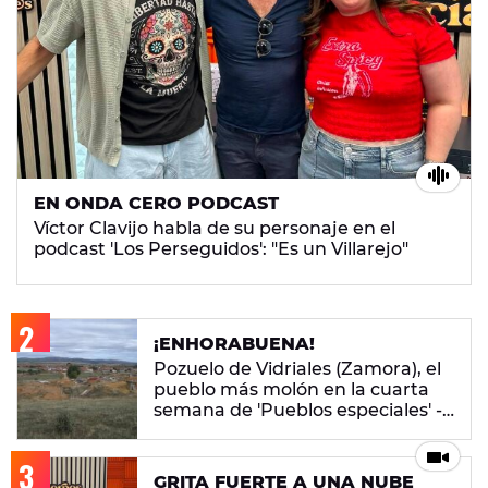
EN ONDA CERO PODCAST
Víctor Clavijo habla de su personaje en el
podcast 'Los Perseguidos': "Es un Villarejo"
¡ENHORABUENA!
Pozuelo de Vidriales (Zamora), el
pueblo más molón en la cuarta
semana de 'Pueblos especiales' -
ENCUESTA CERRADA
GRITA FUERTE A UNA NUBE