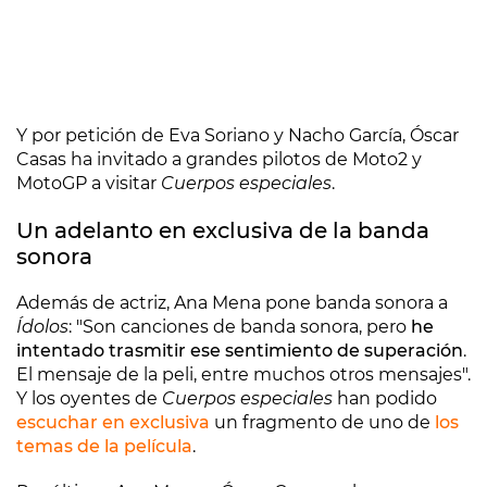
Y por petición de Eva Soriano y Nacho García, Óscar
Casas ha invitado a grandes pilotos de Moto2 y
MotoGP a visitar
Cuerpos especiales
.
Un adelanto en exclusiva de la banda
sonora
Además de actriz, Ana Mena pone banda sonora a
Ídolos
: "Son canciones de banda sonora, pero
he
intentado trasmitir ese sentimiento de superación
.
El mensaje de la peli, entre muchos otros mensajes".
Y los oyentes de
Cuerpos especiales
han podido
escuchar en exclusiva
un fragmento de uno de
los
temas de la película
.