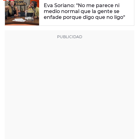
Eva Soriano: "No me parece ni
medio normal que la gente se
enfade porque digo que no ligo"