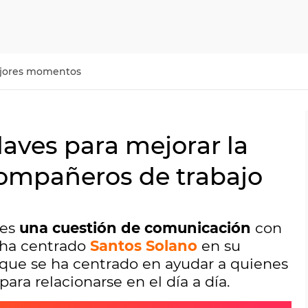
jores momentos
laves para mejorar la
ompañeros de trabajo
 es
una cuestión de comunicación
con
 ha centrado
Santos Solano
en su
a que se ha centrado en ayudar a quienes
para relacionarse en el día a día.