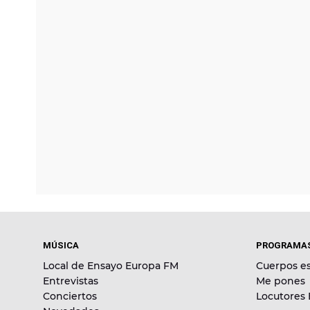
MÚSICA
PROGRAMA
Local de Ensayo Europa FM
Cuerpos es
Entrevistas
Me pones
Conciertos
Locutores