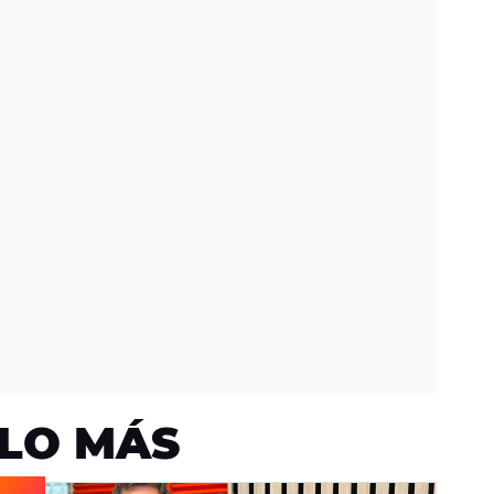
LO MÁS