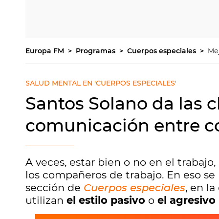
Europa FM
Programas
Cuerpos especiales
Me
SALUD MENTAL EN 'CUERPOS ESPECIALES'
Santos Solano da las c
comunicación entre c
A veces, estar bien o no en el trabajo,
los compañeros de trabajo. En eso se
sección de
Cuerpos especiales
, en l
utilizan
el estilo pasivo
o
el agresivo