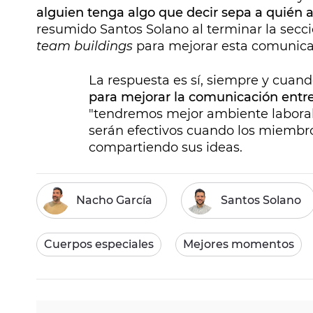
alguien tenga algo que decir sepa a quién a
resumido Santos Solano al terminar la secci
team buildings
para mejorar esta comunica
La respuesta es sí, siempre y cuan
para mejorar la comunicación ent
"tendremos mejor ambiente laboral"
serán efectivos cuando los miembr
compartiendo sus ideas.
Nacho García
Santos Solano
Cuerpos especiales
Mejores momentos