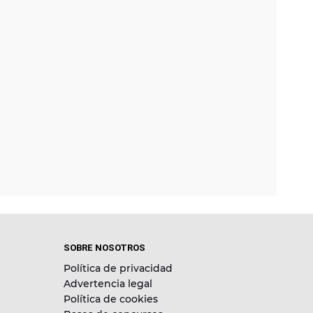
SOBRE NOSOTROS
Política de privacidad
Advertencia legal
Política de cookies