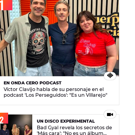
EN ONDA CERO PODCAST
Víctor Clavijo habla de su personaje en el
podcast 'Los Perseguidos': "Es un Villarejo"
UN DISCO EXPERIMENTAL
Bad Gyal revela los secretos de
'Más cara': "No es un álbum