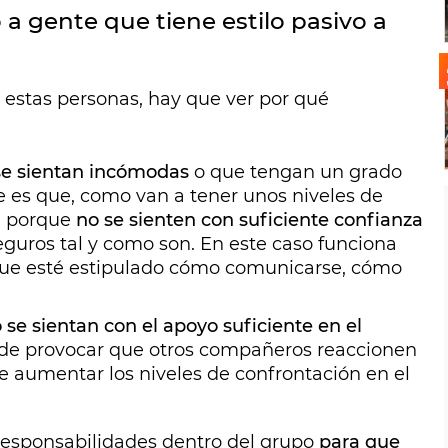
a gente que tiene estilo pasivo a
estas personas, hay que ver por qué
e sientan incómodas
o que tengan un grado
ve es que, como van a tener unos niveles de
n porque
no se sienten con suficiente confianza
eguros tal y como son. En este caso funciona
que esté estipulado cómo comunicarse, cómo
 se sientan con el apoyo suficiente en el
e provocar que otros compañeros reaccionen
 aumentar los niveles de confrontación en el
responsabilidades dentro del grupo
para que