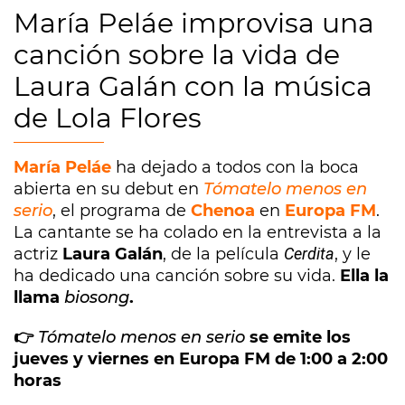
María Peláe improvisa una
canción sobre la vida de
Laura Galán con la música
de Lola Flores
María Peláe
ha dejado a todos con la boca
abierta en su debut en
Tómatelo menos en
serio
, el programa de
Chenoa
en
Europa FM
.
La cantante se ha colado en la entrevista a la
actriz
Laura Galán
, de la película
Cerdita
, y le
ha dedicado una canción sobre su vida.
Ella la
llama
biosong
.
👉
Tómatelo menos en serio
se emite los
jueves y viernes en Europa FM de 1:00 a 2:00
horas