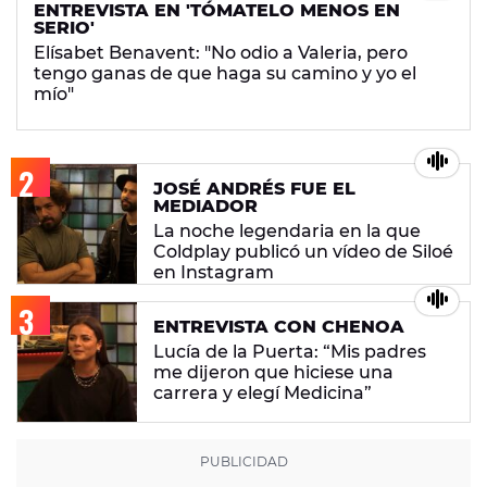
ENTREVISTA EN 'TÓMATELO MENOS EN
SERIO'
Elísabet Benavent: "No odio a Valeria, pero
tengo ganas de que haga su camino y yo el
mío"
JOSÉ ANDRÉS FUE EL
MEDIADOR
La noche legendaria en la que
Coldplay publicó un vídeo de Siloé
en Instagram
ENTREVISTA CON CHENOA
Lucía de la Puerta: “Mis padres
me dijeron que hiciese una
carrera y elegí Medicina”