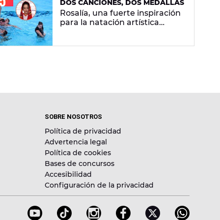
DOS CANCIONES, DOS MEDALLAS
Rosalía, una fuerte inspiración
para la natación artística
española: "La llevamos en la
sangre"
SOBRE NOSOTROS
Política de privacidad
Advertencia legal
Política de cookies
Bases de concursos
Accesibilidad
Configuración de la privacidad