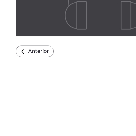
Anterior