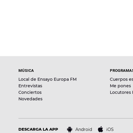
MÚSICA
PROGRAMA
Local de Ensayo Europa FM
Cuerpos es
Entrevistas
Me pones
Conciertos
Locutores
Novedades
Android
iOS
DESCARGA LA APP