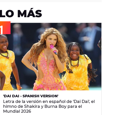
LO MÁS
'DAI DAI - SPANISH VERSION'
Letra de la versión en español de 'Dai Dai', el
himno de Shakira y Burna Boy para el
Mundial 2026