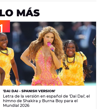
LO MÁS
'DAI DAI - SPANISH VERSION'
Letra de la versión en español de 'Dai Dai', el
himno de Shakira y Burna Boy para el
Mundial 2026