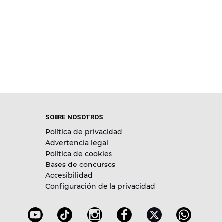
SOBRE NOSOTROS
Política de privacidad
Advertencia legal
Política de cookies
Bases de concursos
Accesibilidad
Configuración de la privacidad