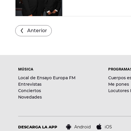
Anterior
MÚSICA
PROGRAMA
Local de Ensayo Europa FM
Cuerpos es
Entrevistas
Me pones
Conciertos
Locutores
Novedades
Android
iOS
DESCARGA LA APP