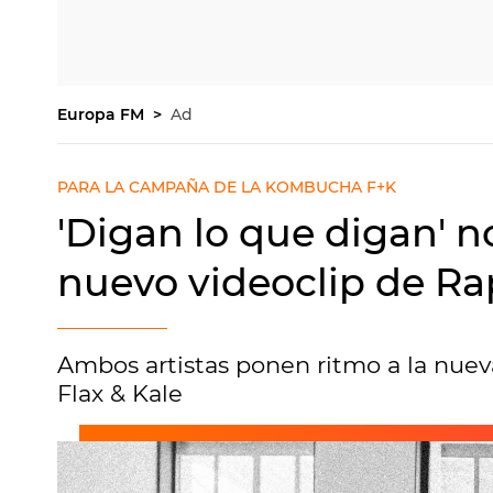
Europa FM
Ad
PARA LA CAMPAÑA DE LA KOMBUCHA F+K
'Digan lo que digan' n
nuevo videoclip de Rap
Ambos artistas ponen ritmo a la nue
Flax & Kale