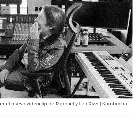
er el nuevo videoclip de Raphael y Leo Rizzi | Kombucha