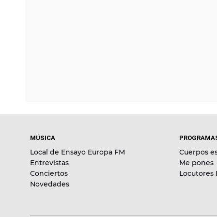
MÚSICA
PROGRAMA
Local de Ensayo Europa FM
Cuerpos es
Entrevistas
Me pones
Conciertos
Locutores
Novedades