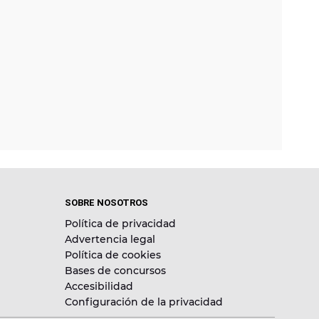
SOBRE NOSOTROS
Política de privacidad
Advertencia legal
Política de cookies
Bases de concursos
Accesibilidad
Configuración de la privacidad