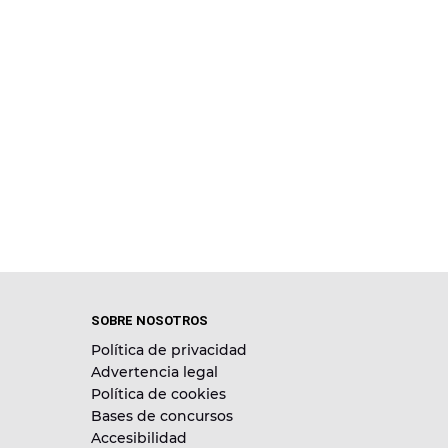
SOBRE NOSOTROS
Política de privacidad
Advertencia legal
Política de cookies
Bases de concursos
Accesibilidad