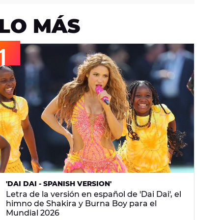
LO MÁS
'DAI DAI - SPANISH VERSION'
Letra de la versión en español de 'Dai Dai', el
himno de Shakira y Burna Boy para el
Mundial 2026