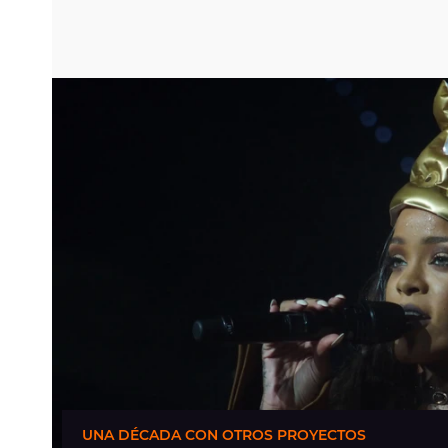
UNA DÉCADA CON OTROS PROYECTOS