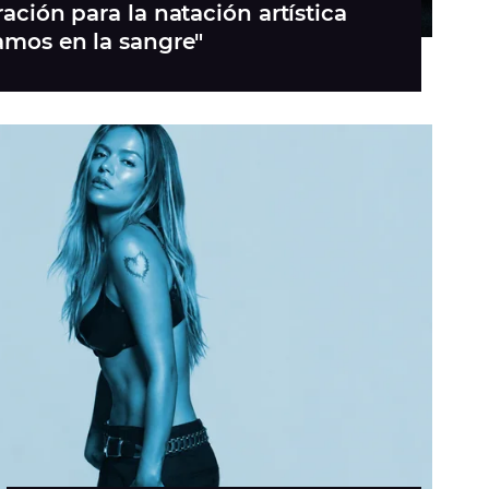
ración para la natación artística
vamos en la sangre"