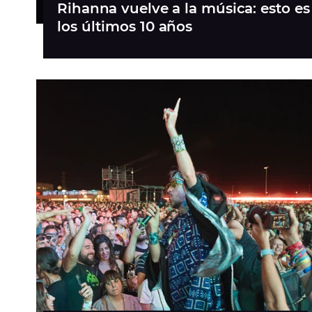
Rihanna vuelve a la música: esto e
los últimos 10 años