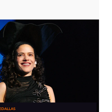
EDALLAS