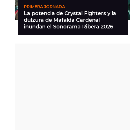
PRIMERA JORNADA
La potencia de Crystal Fighters y la
dulzura de Mafalda Cardenal
inundan el Sonorama Ribera 2026