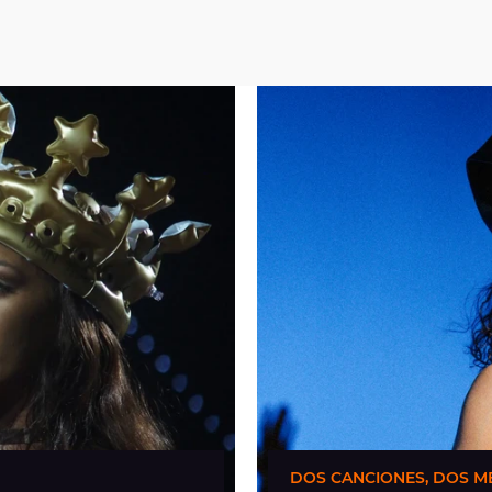
DOS CANCIONES, DOS M