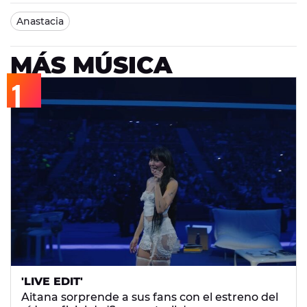
Anastacia
MÁS MÚSICA
'LIVE EDIT'
Aitana sorprende a sus fans con el estreno del