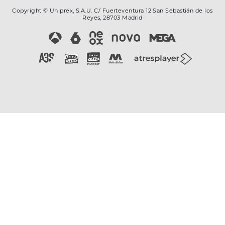
Copyright © Uniprex, S.A.U. C/ Fuerteventura 12 San Sebastián de los
Reyes, 28703 Madrid