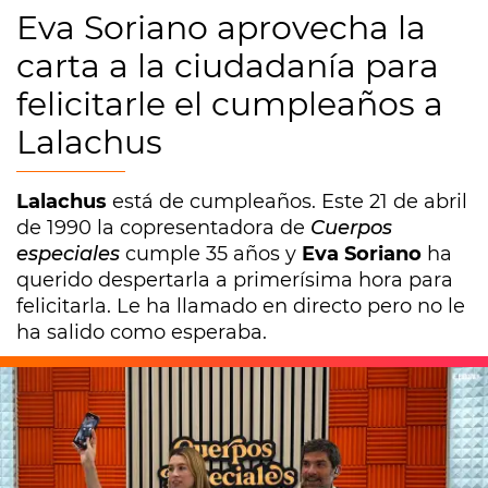
Eva Soriano aprovecha la
carta a la ciudadanía para
felicitarle el cumpleaños a
Lalachus
Lalachus
está de cumpleaños. Este 21 de abril
de 1990 la copresentadora de
Cuerpos
especiales
cumple 35 años y
Eva Soriano
ha
querido despertarla a primerísima hora para
felicitarla. Le ha llamado en directo pero no le
ha salido como esperaba.