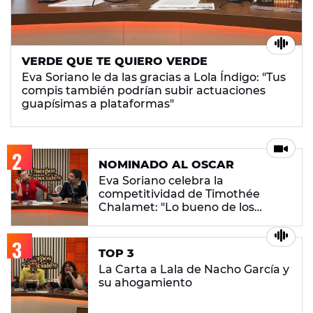
VERDE QUE TE QUIERO VERDE
Eva Soriano le da las gracias a Lola Índigo: "Tus
compis también podrían subir actuaciones
guapísimas a plataformas"
NOMINADO AL OSCAR
Eva Soriano celebra la
competitividad de Timothée
Chalamet: "Lo bueno de los
juegos es ganar"
TOP 3
La Carta a Lala de Nacho García y
su ahogamiento