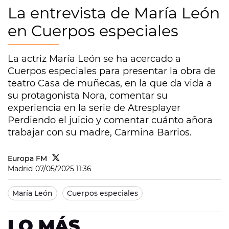
La entrevista de María León
en Cuerpos especiales
La actriz María León se ha acercado a
Cuerpos especiales para presentar la obra de
teatro Casa de muñecas, en la que da vida a
su protagonista Nora, comentar su
experiencia en la serie de Atresplayer
Perdiendo el juicio y comentar cuánto añora
trabajar con su madre, Carmina Barrios.
Europa FM
Madrid
07/05/2025 11:36
María León
Cuerpos especiales
LO MÁS