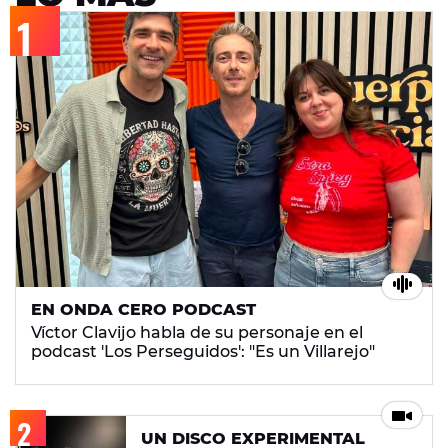
EN ONDA CERO PODCAST
Víctor Clavijo habla de su personaje en el
podcast 'Los Perseguidos': "Es un Villarejo"
UN DISCO EXPERIMENTAL