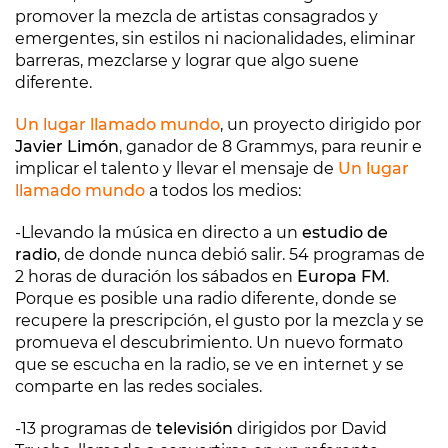
promover la mezcla de artistas consagrados y
emergentes, sin estilos ni nacionalidades, eliminar
barreras, mezclarse y lograr que algo suene
diferente.
Un lugar llamado mundo
, un proyecto dirigido por
Javier Limón
, ganador de 8 Grammys, para reunir e
implicar el talento y llevar el mensaje de
Un lugar
llamado mundo
a todos los medios:
-Llevando la música en directo a un
estudio de
radio
, de donde nunca debió salir. 54 programas de
2 horas de duración los sábados en
Europa FM
.
Porque es posible una radio diferente, donde se
recupere la prescripción, el gusto por la mezcla y se
promueva el descubrimiento. Un nuevo formato
que se escucha en la radio, se ve en internet y se
comparte en las redes sociales.
-13 programas de
televisión
dirigidos por David