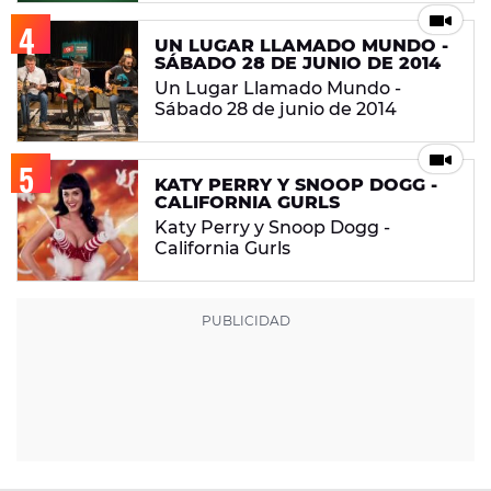
UN LUGAR LLAMADO MUNDO -
SÁBADO 28 DE JUNIO DE 2014
Un Lugar Llamado Mundo -
Sábado 28 de junio de 2014
KATY PERRY Y SNOOP DOGG -
CALIFORNIA GURLS
Katy Perry y Snoop Dogg -
California Gurls