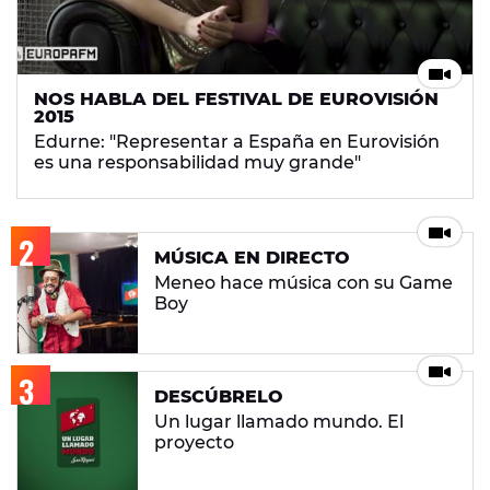
NOS HABLA DEL FESTIVAL DE EUROVISIÓN
2015
Edurne: "Representar a España en Eurovisión
es una responsabilidad muy grande"
MÚSICA EN DIRECTO
Meneo hace música con su Game
Boy
DESCÚBRELO
Un lugar llamado mundo. El
proyecto