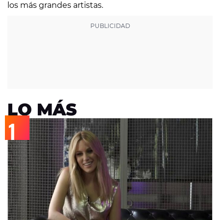
los más grandes artistas.
LO MÁS