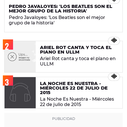
PEDRO JAVALOYES: 'LOS BEATLES SON EL
MEJOR GRUPO DE LA HISTORIA'
Pedro Javaloyes: 'Los Beatles son el mejor
grupo de la historia'
ARIEL ROT CANTA Y TOCA EL
PIANO EN ULLM
Ariel Rot canta y toca el piano en
ULLM
LA NOCHE ES NUESTRA -
MIÉRCOLES 22 DE JULIO DE
2015
La Noche Es Nuestra - Miércoles
22 de julio de 2015