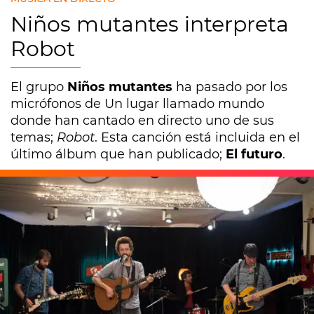
Niños mutantes interpreta
Robot
El grupo
Niños mutantes
ha pasado por los
micrófonos de Un lugar llamado mundo
donde han cantado en directo uno de sus
temas;
Robot
. Esta canción está incluida en el
último álbum que han publicado;
El futuro
.