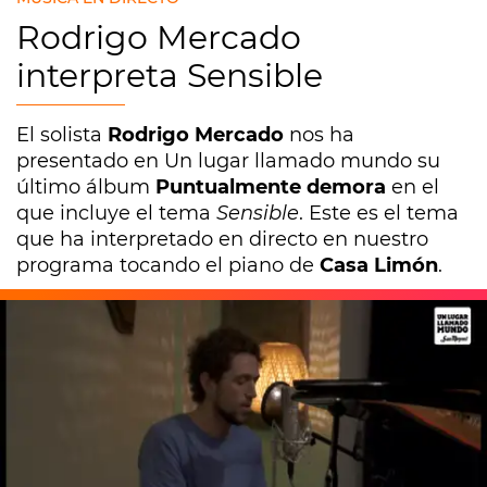
Rodrigo Mercado
interpreta Sensible
El solista
Rodrigo Mercado
nos ha
presentado en Un lugar llamado mundo su
último álbum
Puntualmente demora
en el
que incluye el tema
Sensible
. Este es el tema
que ha interpretado en directo en nuestro
programa tocando el piano de
Casa Limón
.