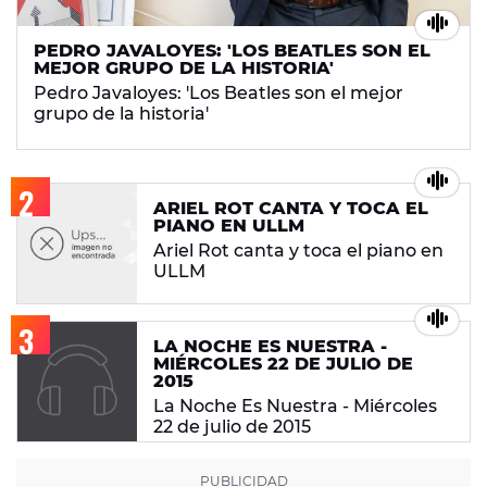
PEDRO JAVALOYES: 'LOS BEATLES SON EL
MEJOR GRUPO DE LA HISTORIA'
Pedro Javaloyes: 'Los Beatles son el mejor
grupo de la historia'
ARIEL ROT CANTA Y TOCA EL
PIANO EN ULLM
Ariel Rot canta y toca el piano en
ULLM
LA NOCHE ES NUESTRA -
MIÉRCOLES 22 DE JULIO DE
2015
La Noche Es Nuestra - Miércoles
22 de julio de 2015