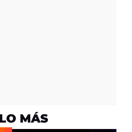
LO MÁS