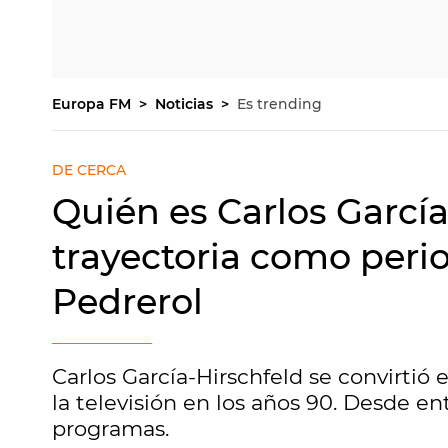
Europa FM
Noticias
Es trending
DE CERCA
Quién es Carlos García
trayectoria como perio
Pedrerol
Carlos García-Hirschfeld se convirtió
la televisión en los años 90. Desde 
programas.