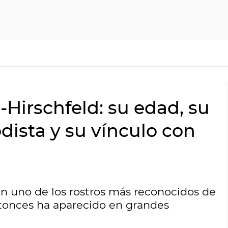
-Hirschfeld: su edad, su
dista y su vínculo con
 en uno de los rostros más reconocidos de
entonces ha aparecido en grandes