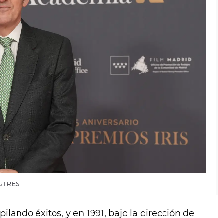
 GTRES
ilando éxitos, y en 1991, bajo la dirección de