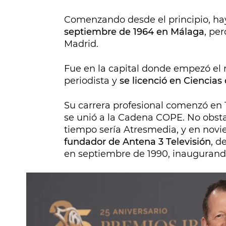
Comenzando desde el principio, ha
septiembre de 1964 en Málaga
, per
Madrid.
Fue en la capital donde empezó el 
periodista y
se licenció en Ciencias
Su carrera profesional comenzó en 1
se unió a la Cadena COPE. No obsta
tiempo sería Atresmedia, y en nov
fundador de Antena 3 Televisión
, d
en septiembre de 1990, inaugurando