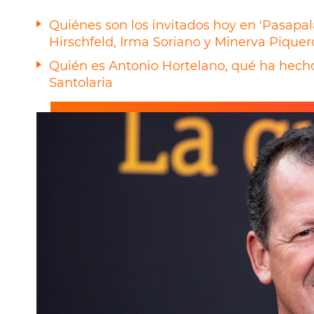
Quiénes son los invitados hoy en 'Pasapala
Hirschfeld, Irma Soriano y Minerva Piquer
Quién es Antonio Hortelano, qué ha hecho
Santolaria