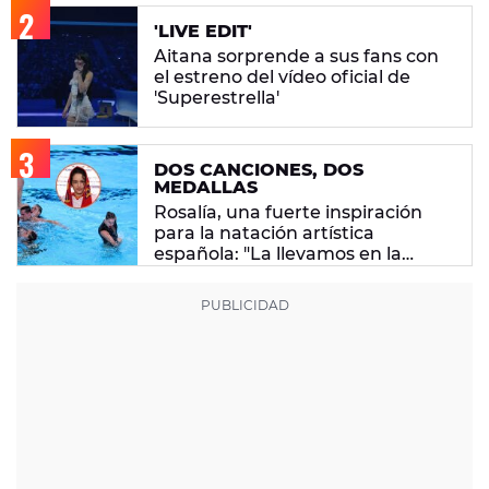
'LIVE EDIT'
Aitana sorprende a sus fans con
el estreno del vídeo oficial de
'Superestrella'
DOS CANCIONES, DOS
MEDALLAS
Rosalía, una fuerte inspiración
para la natación artística
española: "La llevamos en la
sangre"