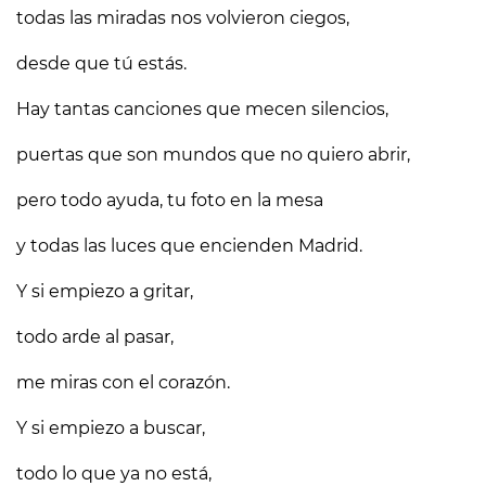
todas las miradas nos volvieron ciegos,
desde que tú estás.
Hay tantas canciones que mecen silencios,
puertas que son mundos que no quiero abrir,
pero todo ayuda, tu foto en la mesa
y todas las luces que encienden Madrid.
Y si empiezo a gritar,
todo arde al pasar,
me miras con el corazón.
Y si empiezo a buscar,
todo lo que ya no está,