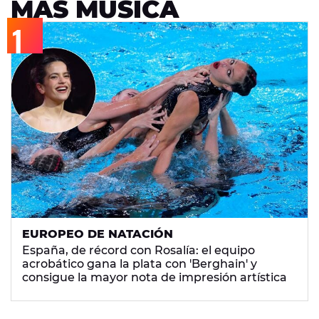
MÁS MÚSICA
EUROPEO DE NATACIÓN
España, de récord con Rosalía: el equipo
acrobático gana la plata con 'Berghain' y
consigue la mayor nota de impresión artística