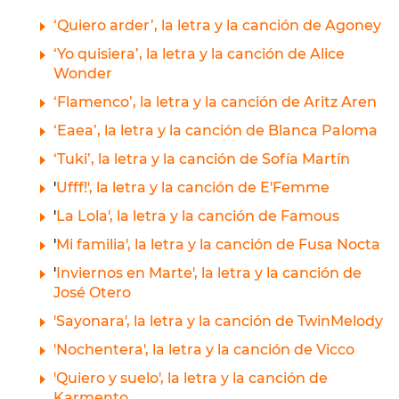
‘Quiero arder’, la letra y la canción de Agoney
‘Yo quisiera’, la letra y la canción de Alice
Wonder
‘Flamenco’, la letra y la canción de Aritz Aren
‘Eaea’, la letra y la canción de Blanca Paloma
‘Tuki’, la letra y la canción de Sofía Martín
'
Ufff!', la letra y la canción de E'Femme
'
La Lola', la letra y la canción de Famous
'
Mi familia', la letra y la canción de Fusa Nocta
'
Inviernos en Marte', la letra y la canción de
José Otero
'Sayonara', la letra y la canción de TwinMelody
'Nochentera', la letra y la canción de Vicco
'Quiero y suelo', la letra y la canción de
Karmento