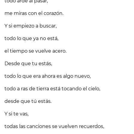
todo arde al pasar,
me miras con el corazón.
Y si empiezo a buscar,
todo lo que ya no está,
el tiempo se vuelve acero.
Desde que tu estás,
todo lo que era ahora es algo nuevo,
todo a ras de tierra está tocando el cielo,
desde que tú estás.
Y si te vas,
todas las canciones se vuelven recuerdos,