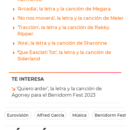
'Arcadia', la letra y la canción de Megara
'No nos moverá', la letra y la canción de Meler
'Tracción', la letra y la canción de Rakky
Ripper
'Aire', la letra y la canción de Sharonne
'
Que Easclati Tot', la letra y la canción de
Siderland
TE INTERESA
‘Quiero arder’, la letra y la canción de
Agoney para el Benidorm Fest 2023
Eurovisión
Alfred García
Música
Benidorm Fest