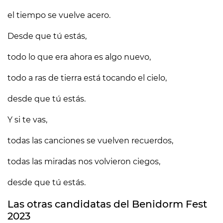
el tiempo se vuelve acero.
Desde que tú estás,
todo lo que era ahora es algo nuevo,
todo a ras de tierra está tocando el cielo,
desde que tú estás.
Y si te vas,
todas las canciones se vuelven recuerdos,
todas las miradas nos volvieron ciegos,
desde que tú estás.
Las otras candidatas del Benidorm Fest
2023