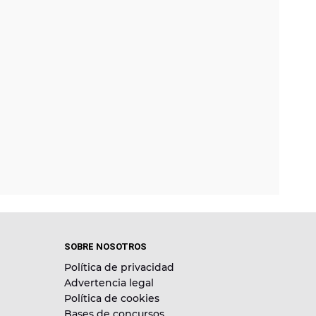
SOBRE NOSOTROS
Política de privacidad
Advertencia legal
Política de cookies
Bases de concursos