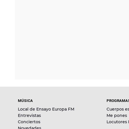
MÚSICA
PROGRAMA
Local de Ensayo Europa FM
Cuerpos es
Entrevistas
Me pones
Conciertos
Locutores
Novedades