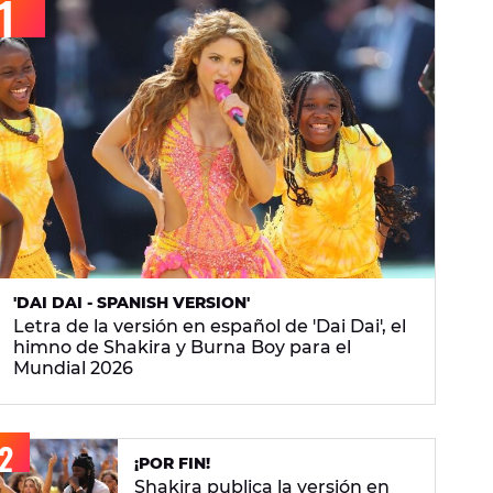
'DAI DAI - SPANISH VERSION'
Letra de la versión en español de 'Dai Dai', el
himno de Shakira y Burna Boy para el
Mundial 2026
¡POR FIN!
Shakira publica la versión en