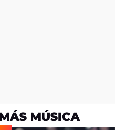
MÁS MÚSICA