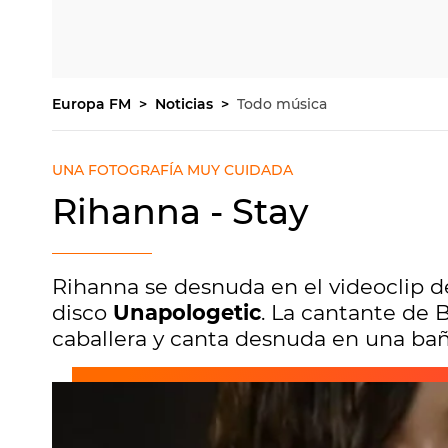
Europa FM
Noticias
Todo música
UNA FOTOGRAFÍA MUY CUIDADA
Rihanna - Stay
Rihanna se desnuda en el videoclip 
disco
Unapologetic
. La cantante de 
caballera y canta desnuda en una bañ