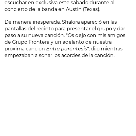
escuchar en exclusiva este sábado durante al
concierto de la banda en Austin (Texas).
De manera inesperada, Shakira apareció en las
pantallas del recinto para presentar el grupo y dar
paso a su nueva canción. "Os dejo con mis amigos
de Grupo Frontera y un adelanto de nuestra
próxima canción
Entre paréntesis
", dijo mientras
empezaban a sonar los acordes de la canción.