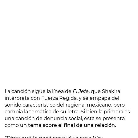
La canción sigue la línea de
El Jefe
, que Shakira
interpreta con Fuerza Regida, y se empapa del
sonido característico del regional mexicano, pero
cambia la temática de su letra. Si bien la primera es
una canción de denuncia social, esta se presenta
como
un tema sobre el final de una relación.