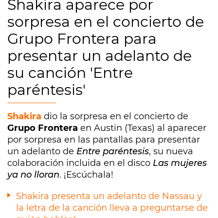
Shakira aparece por
sorpresa en el concierto de
Grupo Frontera para
presentar un adelanto de
su canción 'Entre
paréntesis'
Shakira
dio la sorpresa en el concierto de
Grupo Frontera
en Austin (Texas) al aparecer
por sorpresa en las pantallas para presentar
un adelanto de
Entre paréntesis
, su nueva
colaboración incluida en el disco
Las mujeres
ya no lloran
. ¡Escúchala!
Shakira presenta un adelanto de Nassau y
la letra de la canción lleva a preguntarse de