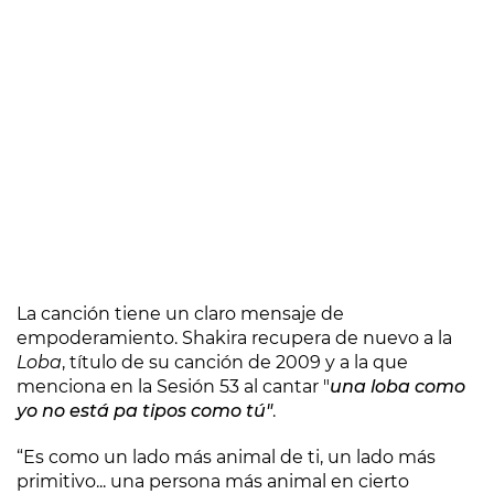
La canción tiene un claro mensaje de
empoderamiento. Shakira recupera de nuevo a la
Loba
, título de su canción de 2009 y a la que
menciona en la Sesión 53 al cantar "
una loba como
yo no está pa tipos como tú"
.
“Es como un lado más animal de ti, un lado más
primitivo... una persona más animal en cierto