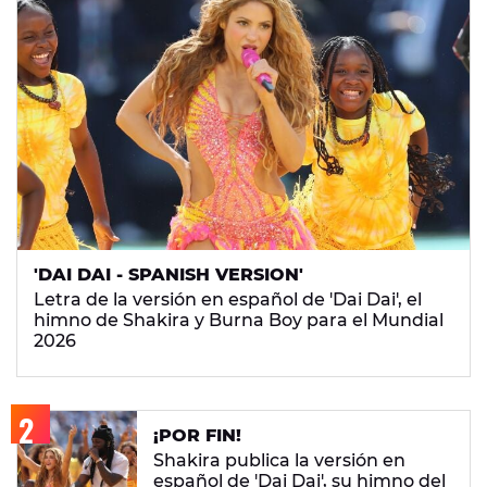
'DAI DAI - SPANISH VERSION'
Letra de la versión en español de 'Dai Dai', el
himno de Shakira y Burna Boy para el Mundial
2026
¡POR FIN!
Shakira publica la versión en
español de 'Dai Dai', su himno del