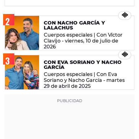
CON NACHO GARCÍA Y
LALACHUS
Cuerpos especiales | Con Víctor
Clavijo - viernes, 10 de julio de
2026
CON EVA SORIANO Y NACHO
GARCÍA
Cuerpos especiales | Con Eva
Soriano y Nacho García - martes
29 de abril de 2025