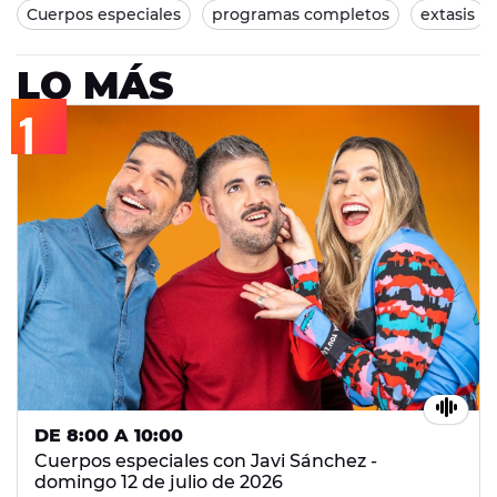
Cuerpos especiales
programas completos
extasis
LO MÁS
DE 8:00 A 10:00
Cuerpos especiales con Javi Sánchez -
domingo 12 de julio de 2026