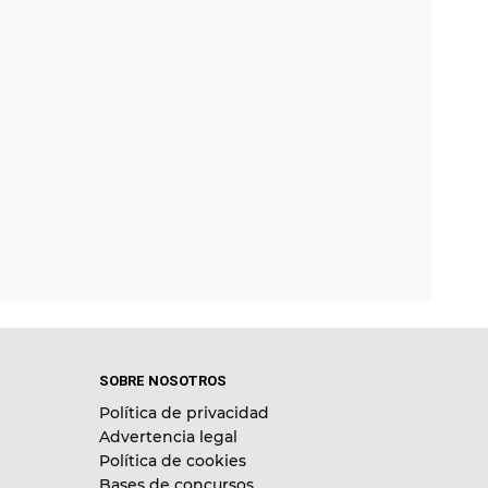
SOBRE NOSOTROS
Política de privacidad
Advertencia legal
Política de cookies
Bases de concursos