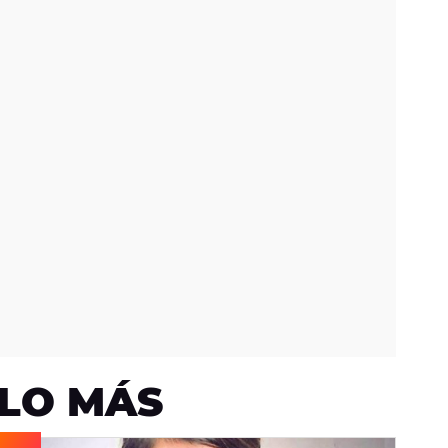
LO MÁS