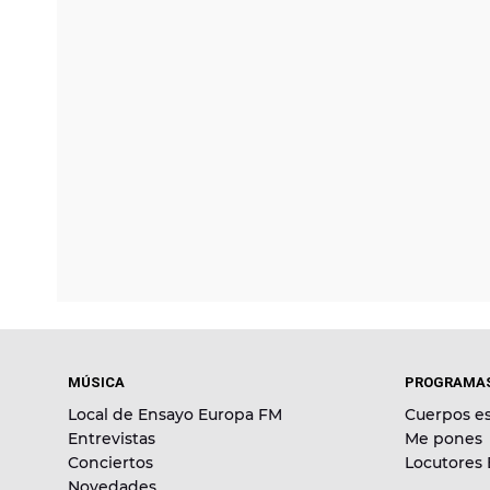
MÚSICA
PROGRAMA
Local de Ensayo Europa FM
Cuerpos es
Entrevistas
Me pones
Conciertos
Locutores
Novedades