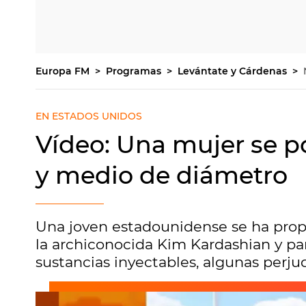
Europa FM
Programas
Levántate y Cárdenas
EN ESTADOS UNIDOS
Vídeo: Una mujer se p
y medio de diámetro
Una joven estadounidense se ha prop
la archiconocida Kim Kardashian y par
sustancias inyectables, algunas perjudi