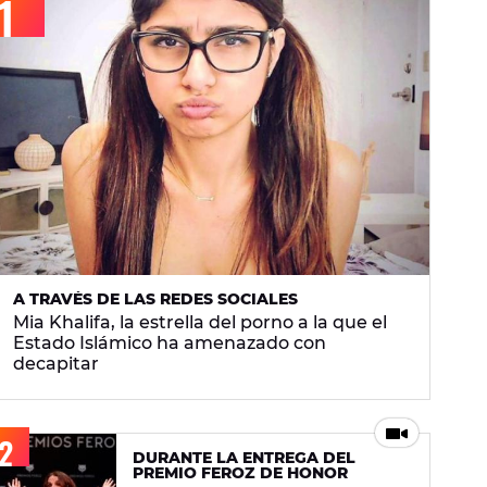
A TRAVÉS DE LAS REDES SOCIALES
Mia Khalifa, la estrella del porno a la que el
Estado Islámico ha amenazado con
decapitar
DURANTE LA ENTREGA DEL
PREMIO FEROZ DE HONOR