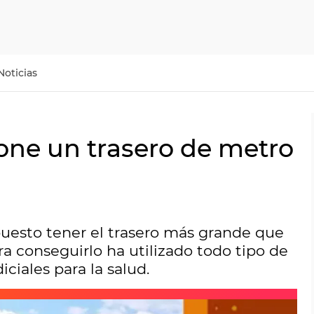
Noticias
one un trasero de metro
uesto tener el trasero más grande que
a conseguirlo ha utilizado todo tipo de
ciales para la salud.