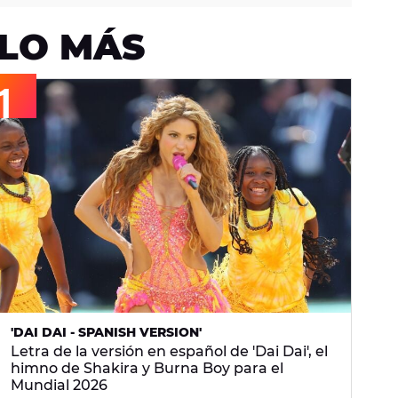
LO MÁS
'DAI DAI - SPANISH VERSION'
Letra de la versión en español de 'Dai Dai', el
himno de Shakira y Burna Boy para el
Mundial 2026