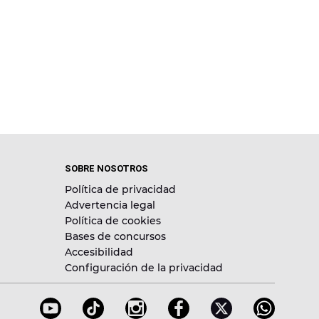
SOBRE NOSOTROS
Política de privacidad
Advertencia legal
Política de cookies
Bases de concursos
Accesibilidad
Configuración de la privacidad