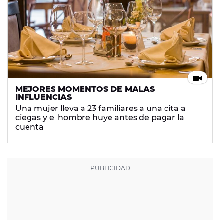
MEJORES MOMENTOS DE MALAS
INFLUENCIAS
Una mujer lleva a 23 familiares a una cita a
ciegas y el hombre huye antes de pagar la
cuenta