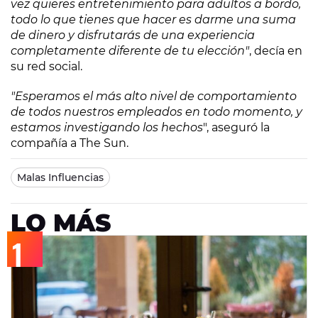
vez quieres entretenimiento para adultos a bordo,
todo lo que tienes que hacer es darme una suma
de dinero y disfrutarás de una experiencia
completamente diferente de tu elección"
, decía en
su red social.
"Esperamos el más alto nivel de comportamiento
de todos nuestros empleados en todo momento, y
estamos investigando los hechos
", aseguró la
compañía a The Sun.
Malas Influencias
LO MÁS