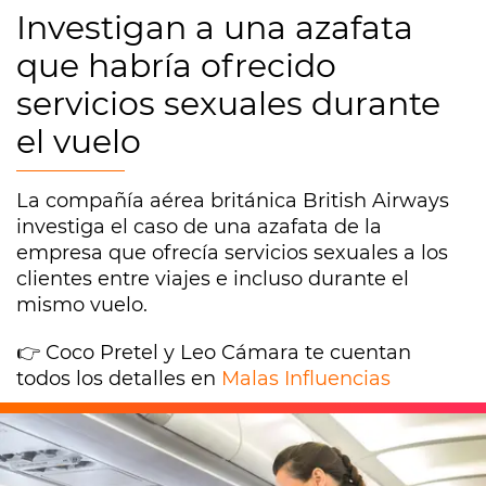
Investigan a una azafata
que habría ofrecido
servicios sexuales durante
el vuelo
La compañía aérea británica British Airways
investiga el caso de una azafata de la
empresa que ofrecía servicios sexuales a los
clientes entre viajes e incluso durante el
mismo vuelo.
👉 Coco Pretel y Leo Cámara te cuentan
todos los detalles en
Malas Influencias