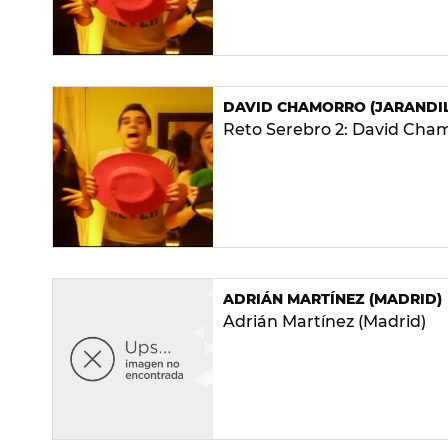
DAVID CHAMORRO (JARANDILL
Reto Serebro 2: David Chamo
ADRIÁN MARTÍNEZ (MADRID)
Adrián Martínez (Madrid)