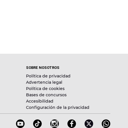
SOBRE NOSOTROS
Política de privacidad
Advertencia legal
Política de cookies
Bases de concursos
Accesibilidad
Configuración de la privacidad