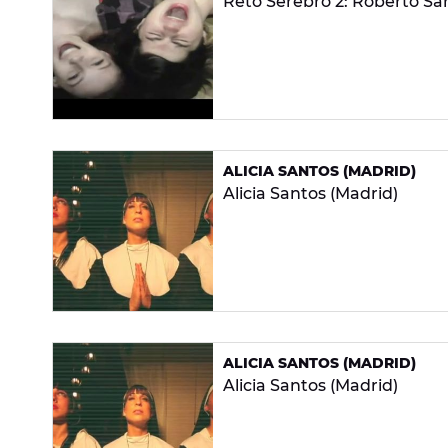
Reto Serebro 2: Roberto Sá
ALICIA SANTOS (MADRID)
Alicia Santos (Madrid)
ALICIA SANTOS (MADRID)
Alicia Santos (Madrid)