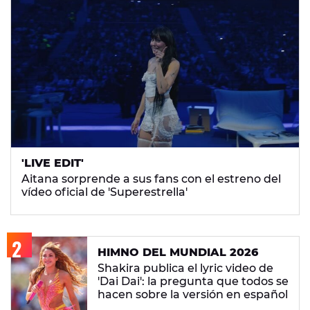
'LIVE EDIT'
Aitana sorprende a sus fans con el estreno del
vídeo oficial de 'Superestrella'
HIMNO DEL MUNDIAL 2026
Shakira publica el lyric video de
'Dai Dai': la pregunta que todos se
hacen sobre la versión en español