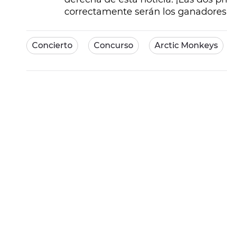
correctamente serán los ganadores
Concierto
Concurso
Arctic Monkeys