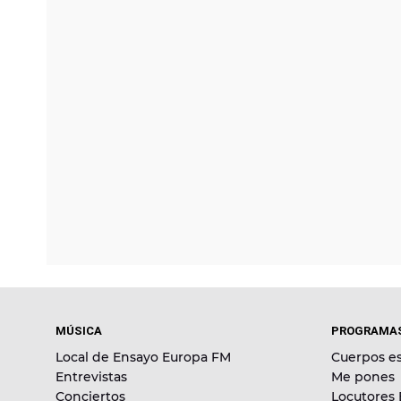
MÚSICA
PROGRAMA
Local de Ensayo Europa FM
Cuerpos es
Entrevistas
Me pones
Conciertos
Locutores