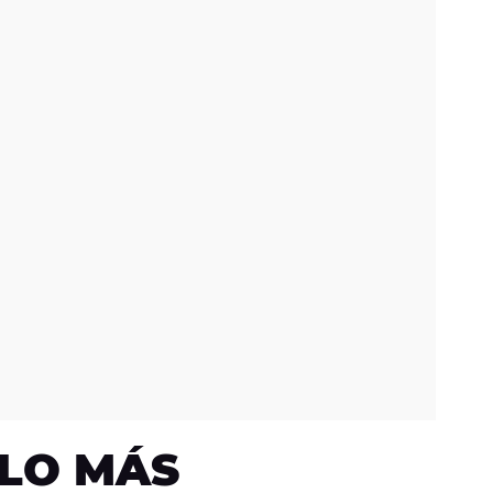
LO MÁS