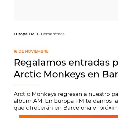
Europa FM
Hemeroteca
16 DE NOVIEMBRE
Regalamos entradas pa
Arctic Monkeys en Ba
Arctic Monkeys regresan a nuestro pa
álbum AM. En Europa FM te damos la 
que ofrecerán en Barcelona el próxim