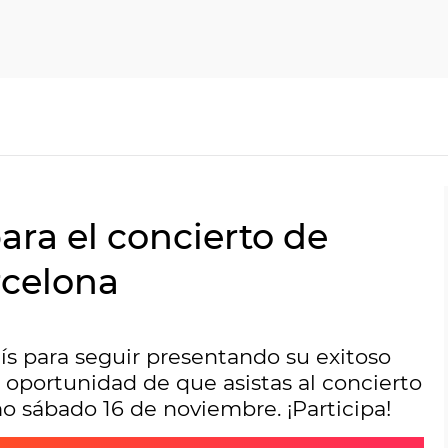
ra el concierto de
rcelona
ís para seguir presentando su exitoso
oportunidad de que asistas al concierto
o sábado 16 de noviembre. ¡Participa!