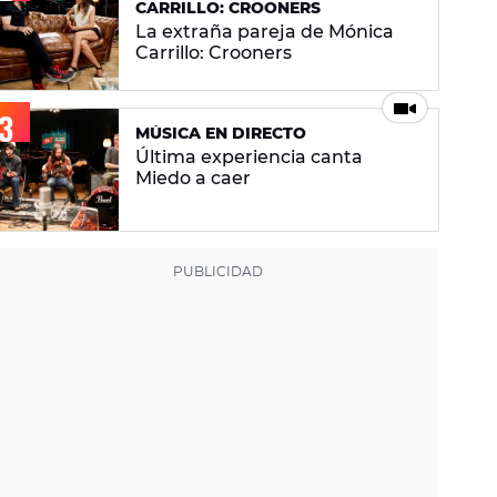
CARRILLO: CROONERS
La extraña pareja de Mónica
Carrillo: Crooners
MÚSICA EN DIRECTO
Última experiencia canta
Miedo a caer