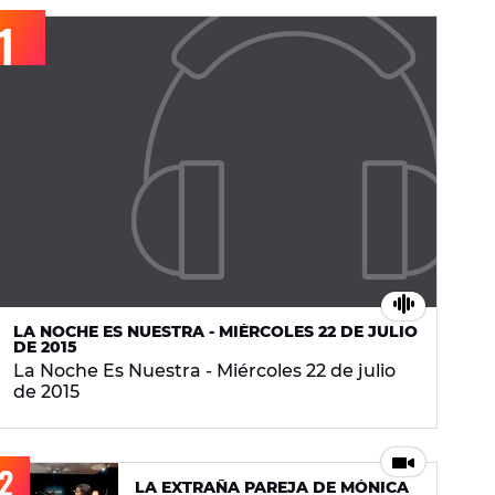
LA NOCHE ES NUESTRA - MIÉRCOLES 22 DE JULIO
DE 2015
La Noche Es Nuestra - Miércoles 22 de julio
de 2015
LA EXTRAÑA PAREJA DE MÓNICA