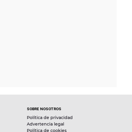
SOBRE NOSOTROS
Política de privacidad
Advertencia legal
Política de cookies