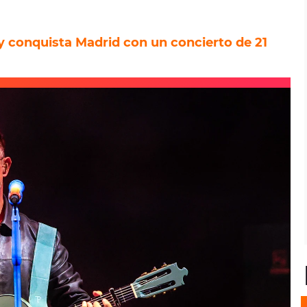
y conquista Madrid con un concierto de 21