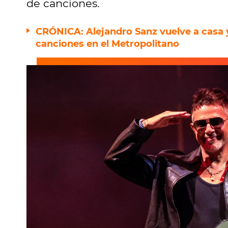
de canciones.
CRÓNICA: Alejandro Sanz vuelve a casa 
canciones en el Metropolitano