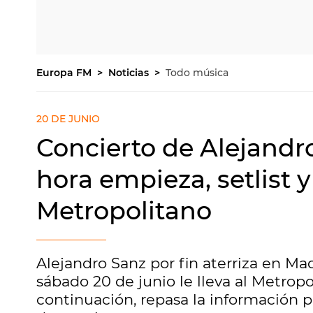
Europa FM
Noticias
Todo música
20 DE JUNIO
Concierto de Alejandr
hora empieza, setlist y
Metropolitano
Alejandro Sanz por fin aterriza en Ma
sábado 20 de junio le lleva al Metropo
continuación, repasa la información pr