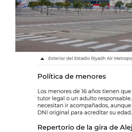
Exterior del Estadio Riyadh Air Metropo
Política de menores
Los menores de 16 años tienen que 
tutor legal o un adulto responsable.
necesitan ir acompañados, aunque a
DNI original para acreditar su edad.
Repertorio de la gira de Al