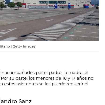
litano | Getty Images
ir acompañados por el padre, la madre, el
 Por su parte, los menores de 16 y 17 años no
 estos asistentes se les puede requerir el
ejandro Sanz