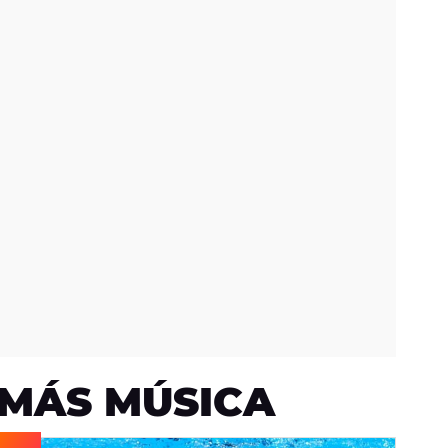
MÁS MÚSICA