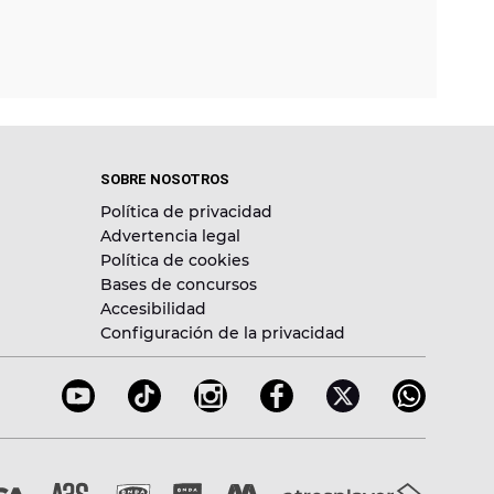
SOBRE NOSOTROS
Política de privacidad
Advertencia legal
Política de cookies
Bases de concursos
Accesibilidad
Configuración de la privacidad