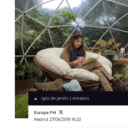
Iglú de jardín | Amazon
Europa FM
Madrid
27/06/2019 16:32