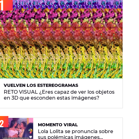
VUELVEN LOS ESTEREOGRAMAS
RETO VISUAL ¿Eres capaz de ver los objetos
en 3D que esconden estas imágenes?
MOMENTO VIRAL
Lola Lolita se pronuncia sobre
sus polémicas imágenes