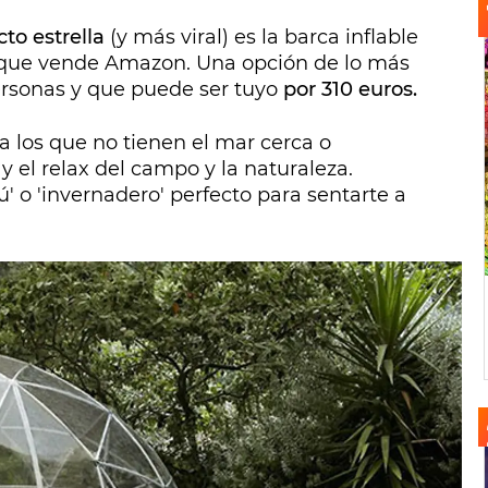
to estrella
(y más viral) es la barca inflable
 que vende Amazon. Una opción de lo más
personas y que puede ser tuyo
por 310 euros.
a los que no tienen el mar cerca o
 el relax del campo y la naturaleza.
 o 'invernadero' perfecto para sentarte a